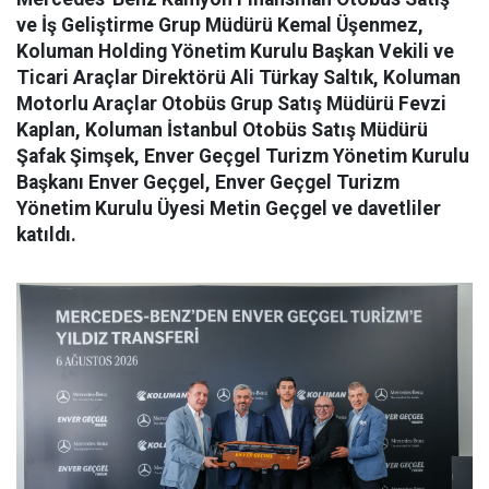
ve İş Geliştirme Grup Müdürü Kemal Üşenmez,
Koluman Holding Yönetim Kurulu Başkan Vekili ve
Ticari Araçlar Direktörü Ali Türkay Saltık, Koluman
Motorlu Araçlar Otobüs Grup Satış Müdürü Fevzi
Kaplan, Koluman İstanbul Otobüs Satış Müdürü
Şafak Şimşek, Enver Geçgel Turizm Yönetim Kurulu
Başkanı Enver Geçgel, Enver Geçgel Turizm
Yönetim Kurulu Üyesi Metin Geçgel ve davetliler
katıldı.