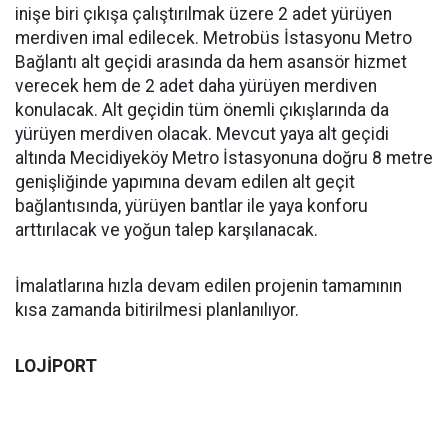
inişe biri çıkışa çalıştırılmak üzere 2 adet yürüyen
merdiven imal edilecek. Metrobüs İstasyonu Metro
Bağlantı alt geçidi arasında da hem asansör hizmet
verecek hem de 2 adet daha yürüyen merdiven
konulacak. Alt geçidin tüm önemli çıkışlarında da
yürüyen merdiven olacak. Mevcut yaya alt geçidi
altında Mecidiyeköy Metro İstasyonuna doğru 8 metre
genişliğinde yapımına devam edilen alt geçit
bağlantısında, yürüyen bantlar ile yaya konforu
arttırılacak ve yoğun talep karşılanacak.
İmalatlarına hızla devam edilen projenin tamamının
kısa zamanda bitirilmesi planlanılıyor.
LOJİPORT