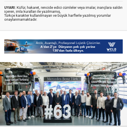
UYARI:
Küfür, hakaret, rencide edici cümleler veya imalar, inançlara saldırı
içeren, imla kuralları ile yazılmamış,
Türkçe karakter kullanılmayan ve büyük harflerle yazılmış yorumlar
onaylanmamaktadır.