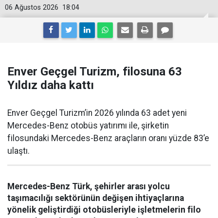
06 Ağustos 2026
18:04
Enver Geçgel Turizm, filosuna 63
Yıldız daha kattı
Enver Geçgel Turizm’in 2026 yılında 63 adet yeni
Mercedes-Benz otobüs yatırımı ile, şirketin
filosundaki Mercedes-Benz araçların oranı yüzde 83’e
ulaştı.
Mercedes-Benz Türk, şehirler arası yolcu
taşımacılığı sektörünün değişen ihtiyaçlarına
yönelik geliştirdiği otobüsleriyle işletmelerin filo