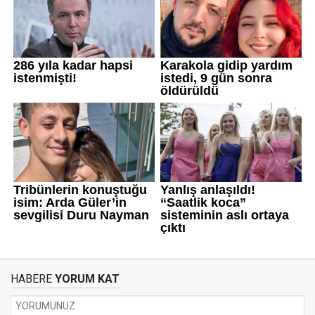
HABERE
YORUM KAT