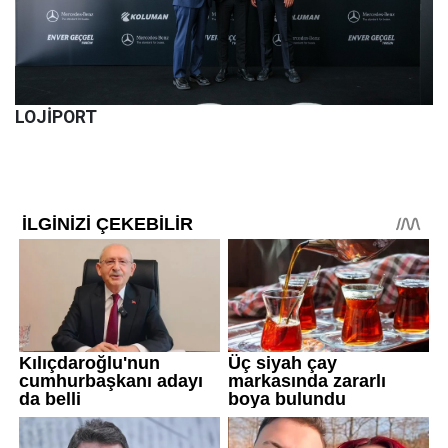
LOJİPORT