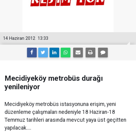
14 Haziran 2012
13:33
Mecidiyeköy metrobüs durağı
yenileniyor
Mecidiyeköy metrobüs istasyonuna erişim, yeni
düzenleme çalışmaları nedeniyle 18 Haziran-18
Temmuz tarihleri arasında mevcut yaya üst geçitten
yapılacak....