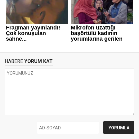
HABERE
YORUM KAT