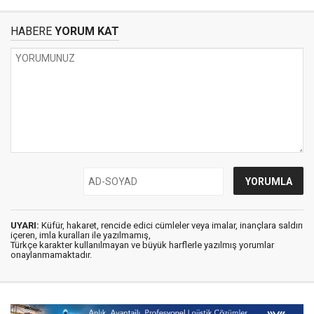
HABERE
YORUM KAT
UYARI:
Küfür, hakaret, rencide edici cümleler veya imalar, inançlara saldırı
içeren, imla kuralları ile yazılmamış,
Türkçe karakter kullanılmayan ve büyük harflerle yazılmış yorumlar
onaylanmamaktadır.