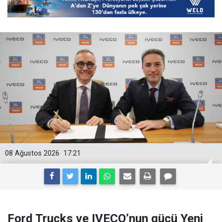
08 Ağustos 2026
17:21
Ford Trucks ve IVECO’nun gücü Yeni