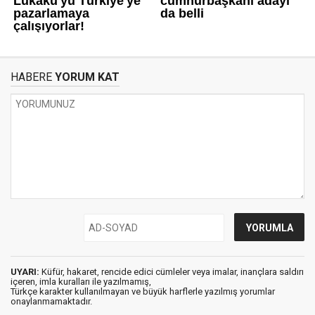
HABERE
YORUM KAT
UYARI:
Küfür, hakaret, rencide edici cümleler veya imalar, inançlara saldırı
içeren, imla kuralları ile yazılmamış,
Türkçe karakter kullanılmayan ve büyük harflerle yazılmış yorumlar
onaylanmamaktadır.