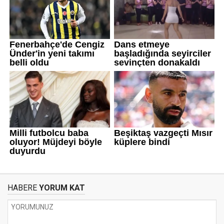
HABERE
YORUM KAT