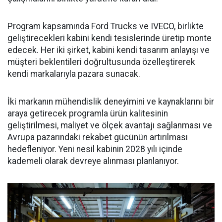
Program kapsamında Ford Trucks ve IVECO, birlikte
geliştirecekleri kabini kendi tesislerinde üretip monte
edecek. Her iki şirket, kabini kendi tasarım anlayışı ve
müşteri beklentileri doğrultusunda özelleştirerek
kendi markalarıyla pazara sunacak.
İki markanın mühendislik deneyimini ve kaynaklarını bir
araya getirecek programla ürün kalitesinin
geliştirilmesi, maliyet ve ölçek avantajı sağlanması ve
Avrupa pazarındaki rekabet gücünün artırılması
hedefleniyor. Yeni nesil kabinin 2028 yılı içinde
kademeli olarak devreye alınması planlanıyor.