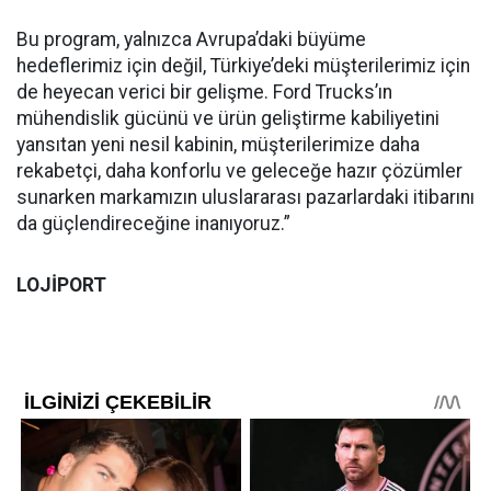
Bu program, yalnızca Avrupa’daki büyüme
hedeflerimiz için değil, Türkiye’deki müşterilerimiz için
de heyecan verici bir gelişme. Ford Trucks’ın
mühendislik gücünü ve ürün geliştirme kabiliyetini
yansıtan yeni nesil kabinin, müşterilerimize daha
rekabetçi, daha konforlu ve geleceğe hazır çözümler
sunarken markamızın uluslararası pazarlardaki itibarını
da güçlendireceğine inanıyoruz.”
LOJİPORT