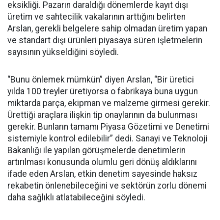
eksikliği. Pazarın daraldığı dönemlerde kayıt dışı
üretim ve sahtecilik vakalarının arttığını belirten
Arslan, gerekli belgelere sahip olmadan üretim yapan
ve standart dışı ürünleri piyasaya süren işletmelerin
sayısının yükseldiğini söyledi.
“Bunu önlemek mümkün” diyen Arslan, “Bir üretici
yılda 100 treyler üretiyorsa o fabrikaya buna uygun
miktarda parça, ekipman ve malzeme girmesi gerekir.
Ürettiği araçlara ilişkin tip onaylarının da bulunması
gerekir. Bunların tamamı Piyasa Gözetimi ve Denetimi
sistemiyle kontrol edilebilir” dedi. Sanayi ve Teknoloji
Bakanlığı ile yapılan görüşmelerde denetimlerin
artırılması konusunda olumlu geri dönüş aldıklarını
ifade eden Arslan, etkin denetim sayesinde haksız
rekabetin önlenebileceğini ve sektörün zorlu dönemi
daha sağlıklı atlatabileceğini söyledi.