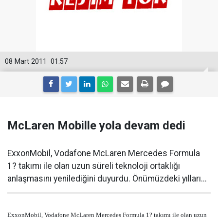
08 Mart 2011
01:57
McLaren Mobille yola devam dedi
ExxonMobil, Vodafone McLaren Mercedes Formula
1? takımı ile olan uzun süreli teknoloji ortaklığı
anlaşmasını yenilediğini duyurdu. Önümüzdeki yılları...
ExxonMobil, Vodafone McLaren Mercedes Formula 1? takımı ile olan uzun