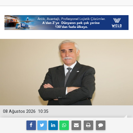
08 Ağustos 2026
10:35