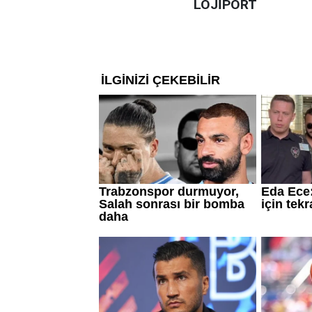
LOJİPORT