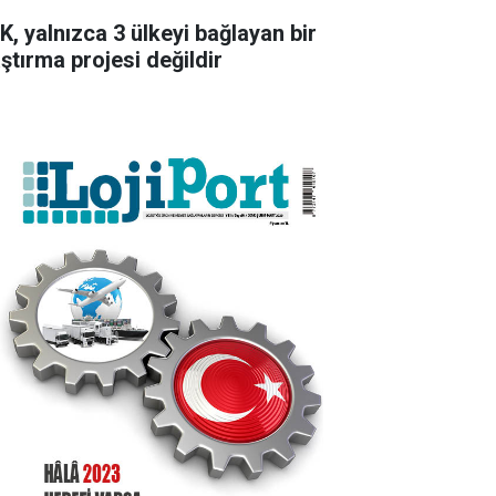
K, yalnızca 3 ülkeyi bağlayan bir
aştırma projesi değildir