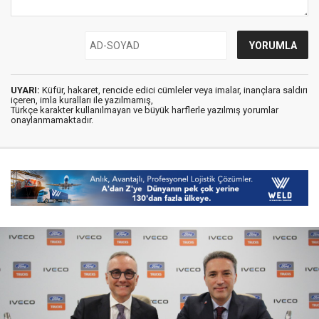
UYARI:
Küfür, hakaret, rencide edici cümleler veya imalar, inançlara saldırı
içeren, imla kuralları ile yazılmamış,
Türkçe karakter kullanılmayan ve büyük harflerle yazılmış yorumlar
onaylanmamaktadır.