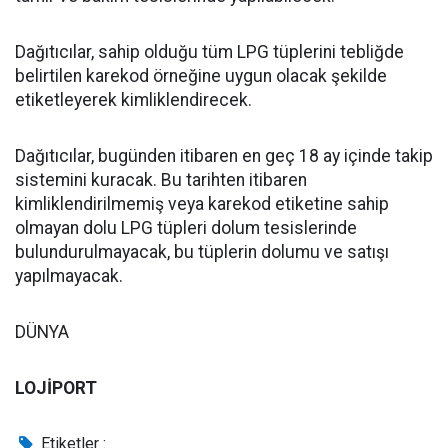
Dağıtıcılar, sahip olduğu tüm LPG tüplerini tebliğde
belirtilen karekod örneğine uygun olacak şekilde
etiketleyerek kimliklendirecek.
Dağıtıcılar, bugünden itibaren en geç 18 ay içinde takip
sistemini kuracak. Bu tarihten itibaren
kimliklendirilmemiş veya karekod etiketine sahip
olmayan dolu LPG tüpleri dolum tesislerinde
bulundurulmayacak, bu tüplerin dolumu ve satışı
yapılmayacak.
DÜNYA
LOJİPORT
Etiketler :