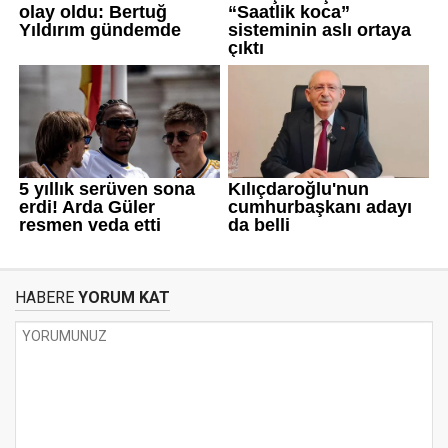
HABERE
YORUM KAT