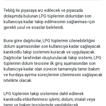
Tebliğ ile piyasaya arz edilecek ve piyasada
dolaşımda bulunan LPG tüplerinin dolumdan son
kullanıcıya kadar takip edilmesinin sağlanması için
gerekli usul ve esaslar belirlendi.
Buna göre dağıtıcılar, LPG tüplerinin izlenebilirliğini
dolum aşamasından son kullanıcıya kadar sağlayacak
karekodlu takip sistemini kuracak ve uygulayacak.
Dağıtıcılar tarafından oluşturulacak takip sistemi, LPG
tüplerinin dolum tesisine ilk giriş aşamasından son
kullanıcıya kadar olan sürecin tamamıyla tamir-bakım
ve hurdaya ayırma süreçlerinin izlenmesini sağlayacak
nitelikte olacak.
LPG tüplerinin takip sistemine dahil edilerek
karekodla etiketlenmesi işlemi, dolum, imalat veya
tamir ve bakım tesislerinde yapılabilecek.