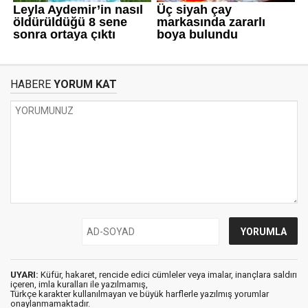
HABERE
YORUM KAT
UYARI:
Küfür, hakaret, rencide edici cümleler veya imalar, inançlara saldırı
içeren, imla kuralları ile yazılmamış,
Türkçe karakter kullanılmayan ve büyük harflerle yazılmış yorumlar
onaylanmamaktadır.