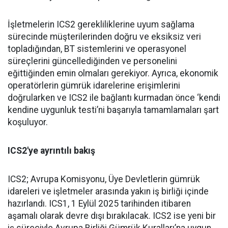
İşletmelerin ICS2 gerekliliklerine uyum sağlama
sürecinde müşterilerinden doğru ve eksiksiz veri
topladığından, BT sistemlerini ve operasyonel
süreçlerini güncellediğinden ve personelini
eğittiğinden emin olmaları gerekiyor. Ayrıca, ekonomik
operatörlerin gümrük idarelerine erişimlerini
doğrularken ve ICS2 ile bağlantı kurmadan önce ‘kendi
kendine uygunluk testi’ni başarıyla tamamlamaları şart
koşuluyor.
ICS2'ye ayrıntılı bakış
ICS2; Avrupa Komisyonu, Üye Devletlerin gümrük
idareleri ve işletmeler arasında yakın iş birliği içinde
hazırlandı. ICS1, 1 Eylül 2025 tarihinden itibaren
aşamalı olarak devre dışı bırakılacak. ICS2 ise yeni bir