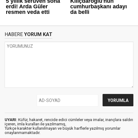
HABERE
YORUM KAT
UYARI:
Küfür, hakaret, rencide edici cümleler veya imalar, inançlara saldırı
içeren, imla kuralları ile yazılmamış,
Türkçe karakter kullanılmayan ve büyük harflerle yazılmış yorumlar
onaylanmamaktadır.