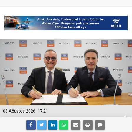
08 Ağustos 2026
17:21