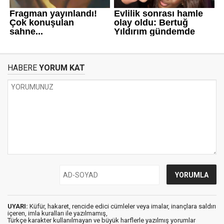
HABERE
YORUM KAT
UYARI:
Küfür, hakaret, rencide edici cümleler veya imalar, inançlara saldırı
içeren, imla kuralları ile yazılmamış,
Türkçe karakter kullanılmayan ve büyük harflerle yazılmış yorumlar