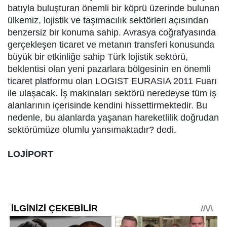
batıyla buluşturan önemli bir köprü üzerinde bulunan
ülkemiz, lojistik ve taşımacılık sektörleri açısından
benzersiz bir konuma sahip. Avrasya coğrafyasında
gerçekleşen ticaret ve metanın transferi konusunda
büyük bir etkinliğe sahip Türk lojistik sektörü,
beklentisi olan yeni pazarlara bölgesinin en önemli
ticaret platformu olan LOGIST EURASIA 2011 Fuarı
ile ulaşacak. İş makinaları sektörü neredeyse tüm iş
alanlarının içerisinde kendini hissettirmektedir. Bu
nedenle, bu alanlarda yaşanan hareketlilik doğrudan
sektörümüze olumlu yansımaktadır? dedi.
LOJİPORT