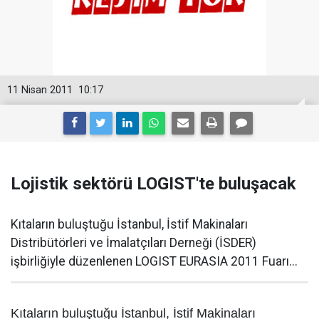
11 Nisan 2011
10:17
Lojistik sektörü LOGIST'te buluşacak
Kıtaların buluştuğu İstanbul, İstif Makinaları
Distribütörleri ve İmalatçıları Derneği (İSDER)
işbirliğiyle düzenlenen LOGIST EURASIA 2011 Fuarı...
Kıtaların buluştuğu İstanbul, İstif Makinaları