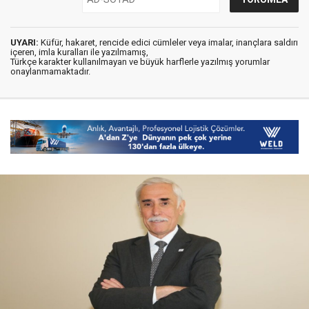
UYARI:
Küfür, hakaret, rencide edici cümleler veya imalar, inançlara saldırı
içeren, imla kuralları ile yazılmamış,
Türkçe karakter kullanılmayan ve büyük harflerle yazılmış yorumlar
onaylanmamaktadır.