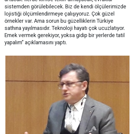
sistemden görülebilecek. Biz de kendi ölçülerimizde
lojistiği ölçümlendirmeye çalışıyoruz. Çok güzel
örnekler var. Ama sorun bu güzelliklerin Türkiye
sathına yayılmasıdır. Teknoloji hayatı çok ucuzlatıyor.
Emek vermek gerekiyor, yoksa gidip bir yerlerde tatil
yapalım” açıklamasını yaptı.