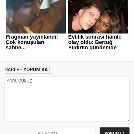
HABERE
YORUM KAT