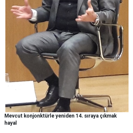
Mevcut konjonktürle yeniden 14. sıraya çıkmak
hayal