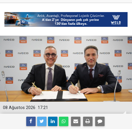
08 Ağustos 2026
17:21