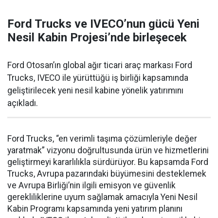
Ford Trucks ve IVECO’nun gücü Yeni
Nesil Kabin Projesi’nde birleşecek
Ford Otosan’ın global ağır ticari araç markası Ford
Trucks, IVECO ile yürüttüğü iş birliği kapsamında
geliştirilecek yeni nesil kabine yönelik yatırımını
açıkladı.
Ford Trucks, “en verimli taşıma çözümleriyle değer
yaratmak” vizyonu doğrultusunda ürün ve hizmetlerini
geliştirmeyi kararlılıkla sürdürüyor. Bu kapsamda Ford
Trucks, Avrupa pazarındaki büyümesini desteklemek
ve Avrupa Birliği’nin ilgili emisyon ve güvenlik
gerekliliklerine uyum sağlamak amacıyla Yeni Nesil
Kabin Programı kapsamında yeni yatırım planını