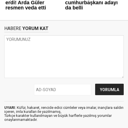
HABERE
YORUM KAT
UYARI:
Küfür, hakaret, rencide edici cümleler veya imalar, inançlara saldırı
içeren, imla kuralları ile yazılmamış,
Türkçe karakter kullanılmayan ve büyük harflerle yazılmış yorumlar
onaylanmamaktadır.