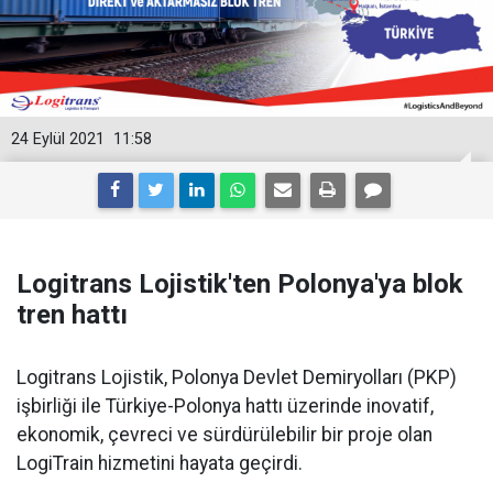
24 Eylül 2021
11:58
Logitrans Lojistik'ten Polonya'ya blok
tren hattı
Logitrans Lojistik, Polonya Devlet Demiryolları (PKP)
işbirliği ile Türkiye-Polonya hattı üzerinde inovatif,
ekonomik, çevreci ve sürdürülebilir bir proje olan
LogiTrain hizmetini hayata geçirdi.