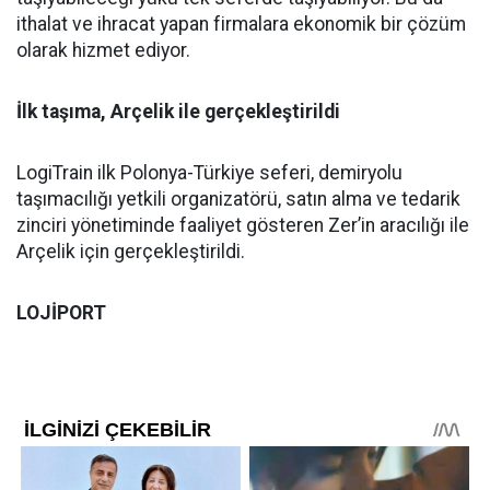
ithalat ve ihracat yapan firmalara ekonomik bir çözüm
olarak hizmet ediyor.
İlk taşıma, Arçelik ile gerçekleştirildi
LogiTrain ilk Polonya-Türkiye seferi, demiryolu
taşımacılığı yetkili organizatörü, satın alma ve tedarik
zinciri yönetiminde faaliyet gösteren Zer’in aracılığı ile
Arçelik için gerçekleştirildi.
LOJİPORT