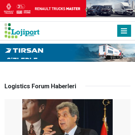
Logistics Forum Haberleri