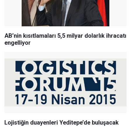
AB’nin kısıtlamaları 5,5 milyar dolarlık ihracatı
engelliyor
Lojistiğin duayenleri Yeditepe’de buluşacak