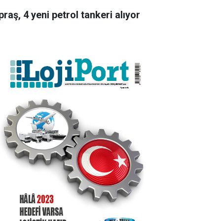
raş, 4 yeni petrol tankeri alıyor