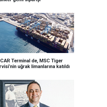
CAR Terminal de, MSC Tiger
visi'nin uğrak limanlarına katıldı