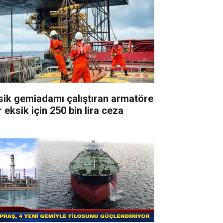
sik gemiadamı çalıştıran armatöre
 eksik için 250 bin lira ceza