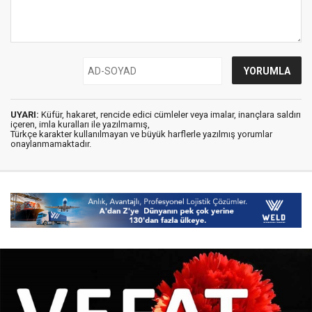
UYARI:
Küfür, hakaret, rencide edici cümleler veya imalar, inançlara saldırı
içeren, imla kuralları ile yazılmamış,
Türkçe karakter kullanılmayan ve büyük harflerle yazılmış yorumlar
onaylanmamaktadır.