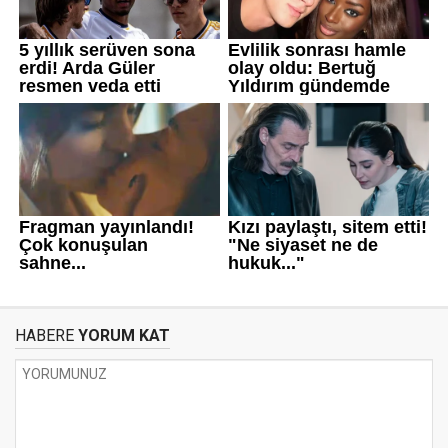
HABERE
YORUM KAT