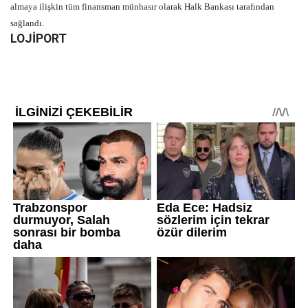
almaya ilişkin tüm finansman münhasır olarak Halk Bankası tarafından
sağlandı.
LOJİPORT