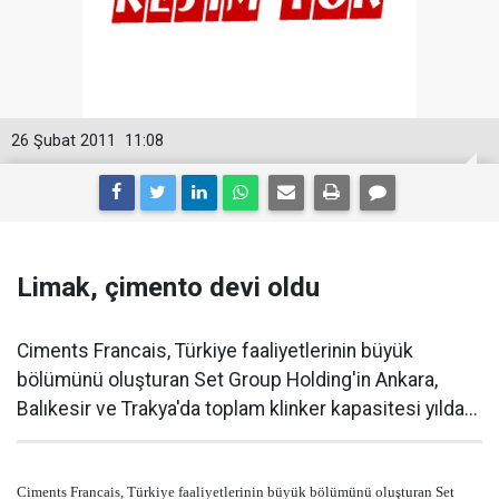
26 Şubat 2011
11:08
Limak, çimento devi oldu
Ciments Francais, Türkiye faaliyetlerinin büyük
bölümünü oluşturan Set Group Holding'in Ankara,
Balıkesir ve Trakya'da toplam klinker kapasitesi yılda...
Ciments Francais, Türkiye faaliyetlerinin büyük bölümünü oluşturan Set