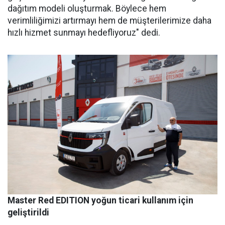
dağıtım modeli oluşturmak. Böylece hem
verimliliğimizi artırmayı hem de müşterilerimize daha
hızlı hizmet sunmayı hedefliyoruz" dedi.
Master Red EDITION yoğun ticari kullanım için
geliştirildi