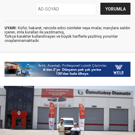
UYARI:
Küfür, hakaret, rencide edici cümleler veya imalar, inançlara saldırı
içeren, imla kuralları ile yazılmamış,
Türkçe karakter kullanılmayan ve büyük harflerle yazılmış yorumlar
onaylanmamaktadır.