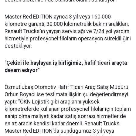
Master Red EDITION ayrıca 3 yıl veya 160.000
kilometre garanti, 30.000 kilometrelik bakım aralıkları,
Renault Trucks'ın yaygın servis ağı ve 7/24 yol yardım
hizmetiyle profesyonel filoların operasyon sürekliliğini
destekliyor.
"Çekici ile başlayan iş birliğimiz, hafif ticari araçta
devam ediyor”
Özmutlubaş Otomotiv Hafif Ticari Araç Satış Müdürü
Orhun Boyacı ise teslimata ilişkin şu değerlendirmeyi
yaptı: "ÖKN Lojistik gibi araçlarını yüksek
kilometrelerde kullanan profesyonel filolar için toplam
sahip olma maliyeti kadar satış sonrası hizmetler de
en az aracın kendisi kadar önemli. Renault Trucks
Master Red EDITION'da sunduğumuz 3 yıl veya