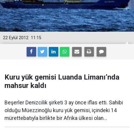
22 Eylül 2012
11:15
Kuru yük gemisi Luanda Limanı’nda
mahsur kaldı
Beşerler Denizcilik şirketi 3 ay önce iflas etti. Sahibi
olduğu Müezzinoğlu kuru yük gemisi, içindeki 14
mürettebatıyla birlikte bir Afrika ülkesi olan...