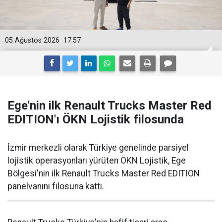
05 Ağustos 2026
17:57
Ege'nin ilk Renault Trucks Master Red
EDITION'ı ÖKN Lojistik filosunda
İzmir merkezli olarak Türkiye genelinde parsiyel
lojistik operasyonları yürüten ÖKN Lojistik, Ege
Bölgesi'nin ilk Renault Trucks Master Red EDITION
panelvanını filosuna kattı.