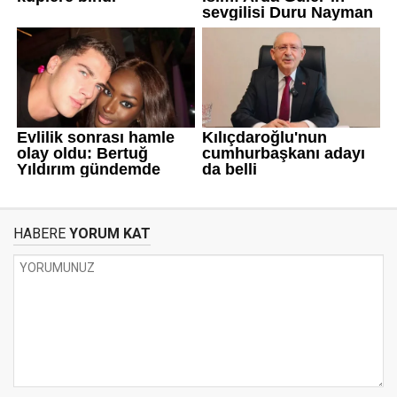
HABERE
YORUM KAT