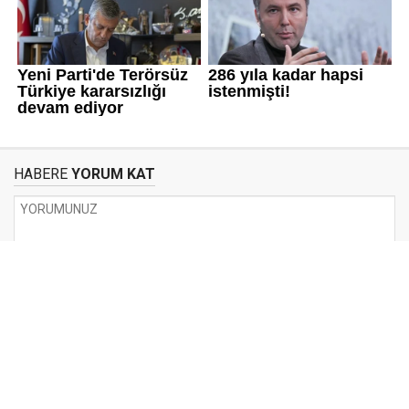
HABERE
YORUM KAT