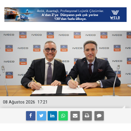
08 Ağustos 2026
17:21