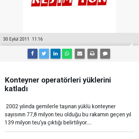
30 Eylül 2011
11:16
Konteyner operatörleri yüklerini
katladı
2002 yılında gemilerle taşınan yüklü konteyner
sayısının 77,8 milyon teu olduğu bu rakamın geçen yıl
139 milyon teu’ya çıktığı belirtiliyor....