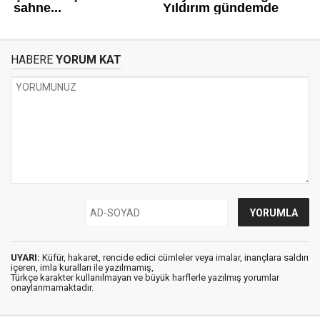
HABERE
YORUM KAT
UYARI:
Küfür, hakaret, rencide edici cümleler veya imalar, inançlara saldırı
içeren, imla kuralları ile yazılmamış,
Türkçe karakter kullanılmayan ve büyük harflerle yazılmış yorumlar
onaylanmamaktadır.