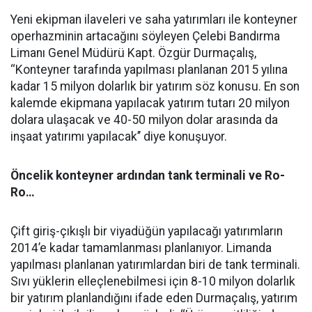
Yeni ekipman ilaveleri ve saha yatırımları ile konteyner
operhazminin artacağını söyleyen Çelebi Bandırma
Limanı Genel Müdürü Kapt. Özgür Durmaçalış,
‘‘Konteyner tarafında yapılması planlanan 2015 yılına
kadar 15 milyon dolarlık bir yatırım söz konusu. En son
kalemde ekipmana yapılacak yatırım tutarı 20 milyon
dolara ulaşacak ve 40-50 milyon dolar arasında da
inşaat yatırımı yapılacak’’ diye konuşuyor.
Öncelik konteyner ardından tank terminali ve Ro-
Ro…
Çift giriş-çıkışlı bir viyadüğün yapılacağı yatırımların
2014’e kadar tamamlanması planlanıyor. Limanda
yapılması planlanan yatırımlardan biri de tank terminali.
Sıvı yüklerin elleçlenebilmesi için 8-10 milyon dolarlık
bir yatırım planlandığını ifade eden Durmaçalış, yatırım