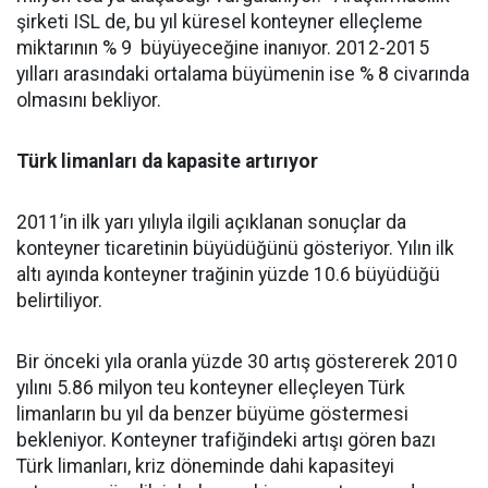
şirketi ISL de, bu yıl küresel konteyner elleçleme
miktarının % 9 büyüyeceğine inanıyor. 2012-2015
yılları arasındaki ortalama büyümenin ise % 8 civarında
olmasını bekliyor.
Türk limanları da kapasite artırıyor
2011’in ilk yarı yılıyla ilgili açıklanan sonuçlar da
konteyner ticaretinin büyüdüğünü gösteriyor. Yılın ilk
altı ayında konteyner trağinin yüzde 10.6 büyüdüğü
belirtiliyor.
Bir önceki yıla oranla yüzde 30 artış göstererek 2010
yılını 5.86 milyon teu konteyner elleçleyen Türk
limanların bu yıl da benzer büyüme göstermesi
bekleniyor. Konteyner trafiğindeki artışı gören bazı
Türk limanları, kriz döneminde dahi kapasiteyi