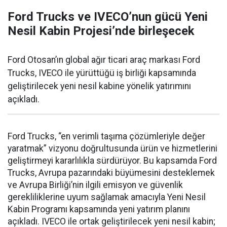
Ford Trucks ve IVECO’nun gücü Yeni
Nesil Kabin Projesi’nde birleşecek
Ford Otosan’ın global ağır ticari araç markası Ford
Trucks, IVECO ile yürüttüğü iş birliği kapsamında
geliştirilecek yeni nesil kabine yönelik yatırımını
açıkladı.
Ford Trucks, “en verimli taşıma çözümleriyle değer
yaratmak” vizyonu doğrultusunda ürün ve hizmetlerini
geliştirmeyi kararlılıkla sürdürüyor. Bu kapsamda Ford
Trucks, Avrupa pazarındaki büyümesini desteklemek
ve Avrupa Birliği’nin ilgili emisyon ve güvenlik
gerekliliklerine uyum sağlamak amacıyla Yeni Nesil
Kabin Programı kapsamında yeni yatırım planını
açıkladı. IVECO ile ortak geliştirilecek yeni nesil kabin;