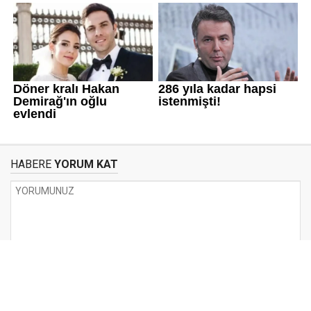
HABERE
YORUM KAT