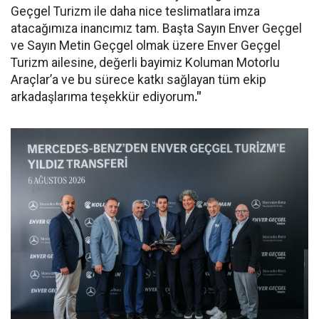
Geçgel Turizm ile daha nice teslimatlara imza
atacağımıza inancımız tam. Başta Sayın Enver Geçgel
ve Sayın Metin Geçgel olmak üzere Enver Geçgel
Turizm ailesine, değerli bayimiz Koluman Motorlu
Araçlar’a ve bu sürece katkı sağlayan tüm ekip
arkadaşlarıma teşekkür ediyorum
."