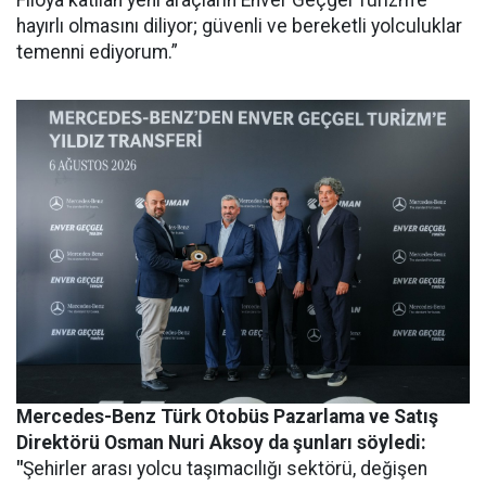
hayırlı olmasını diliyor; güvenli ve bereketli yolculuklar
temenni ediyorum.”
Mercedes-Benz Türk Otobüs Pazarlama ve Satış
Direktörü Osman Nuri Aksoy da şunları söyledi:
"
Şehirler arası yolcu taşımacılığı sektörü, değişen