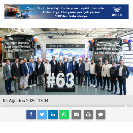
06 Ağustos 2026
18:04