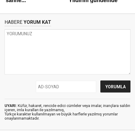
HABERE
YORUM KAT
UYARI:
Küfür, hakaret, rencide edici cümleler veya imalar, inançlara saldırı
içeren, imla kuralları ile yazılmamış,
Türkçe karakter kullanılmayan ve büyük harflerle yazılmış yorumlar
onaylanmamaktadır.