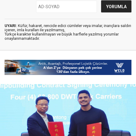
UYARI:
Küfür, hakaret, rencide edici cümleler veya imalar, inançlara saldırı
içeren, imla kuralları ile yazılmamış,
Türkçe karakter kullanılmayan ve büyük harflerle yazılmış yorumlar
onaylanmamaktadır.