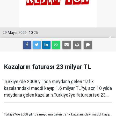
29 Mayıs 2009
10:25
Kazaların faturası 23 milyar TL
Türkiye?de 2008 yılında meydana gelen trafik
kazalarındaki maddi kayıp 1.6 milyar TL?yi, son 10 yılda
meydana gelen kazaların Türkiye?ye faturası ise 23...
Türkiye?de 2008 yılında meydana gelen trafik kazalarındaki maddi kayıp