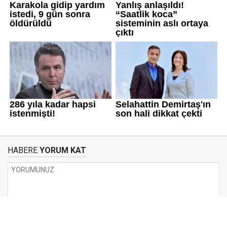
HABERE
YORUM KAT