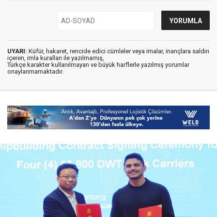
UYARI:
Küfür, hakaret, rencide edici cümleler veya imalar, inançlara saldırı
içeren, imla kuralları ile yazılmamış,
Türkçe karakter kullanılmayan ve büyük harflerle yazılmış yorumlar
onaylanmamaktadır.