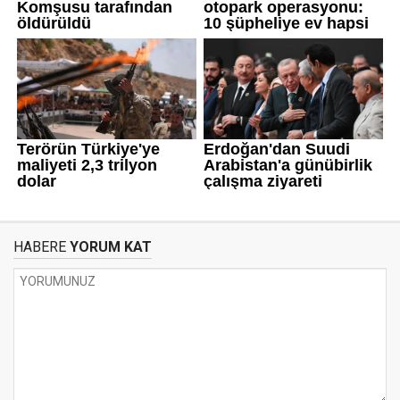
HABERE
YORUM KAT