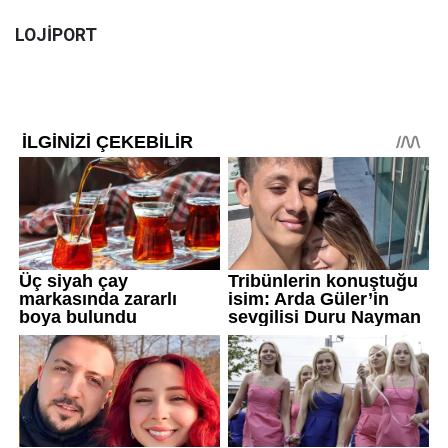
LOJİPORT