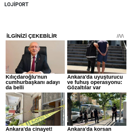
LOJİPORT