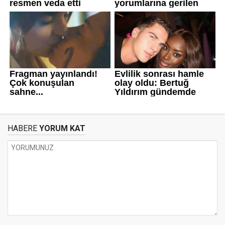
HABERE
YORUM KAT