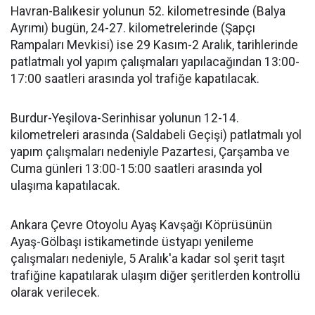
Havran-Balıkesir yolunun 52. kilometresinde (Balya
Ayrımı) bugün, 24-27. kilometrelerinde (Şapçı
Rampaları Mevkisi) ise 29 Kasım-2 Aralık, tarihlerinde
patlatmalı yol yapım çalışmaları yapılacağından 13:00-
17:00 saatleri arasında yol trafiğe kapatılacak.
Burdur-Yeşilova-Serinhisar yolunun 12-14.
kilometreleri arasında (Saldabeli Geçişi) patlatmalı yol
yapım çalışmaları nedeniyle Pazartesi, Çarşamba ve
Cuma günleri 13:00-15:00 saatleri arasında yol
ulaşıma kapatılacak.
Ankara Çevre Otoyolu Ayaş Kavşağı Köprüsünün
Ayaş-Gölbaşı istikametinde üstyapı yenileme
çalışmaları nedeniyle, 5 Aralık'a kadar sol şerit taşıt
trafiğine kapatılarak ulaşım diğer şeritlerden kontrollü
olarak verilecek.