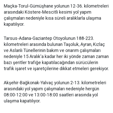
Maçka-Torul-Gümüşhane yolunun 12-36. kilometreleri
arasındaki Köstere-Mescitli kesimi yol yapım
çalışmaları nedeniyle kısa süreli aralıklarla ulaşıma
kapatılıyor.
Tarsus-Adana-Gaziantep Otoyolunun 188-223.
kilometreleri arasında bulunan Taşoluk, Ayran, Kızlaç
ve Aslanlı Tünellerinin bakım ve onarım çalışmaları
nedeniyle 15 Aralık'a kadar her iki yönde zaman zaman
bazı şeritler trafiğe kapatılacağından sürücülerin
trafik işaret ve işaretçilerine dikkat etmeleri gerekiyor.
Akşehir-Bağkonak-Yalvaç yolunun 2-13. kilometreleri
arasındaki yol yapım çalışmaları nedeniyle hergün
08:00-12:00 ve 13:00-18:00 saatleri arasında yol
ulaşıma kapatılıyor.