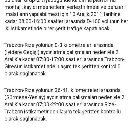
bulunan Grup-2 Viyadüğünde kaldırma platformu
montajı, kayıcı mesnetlerin yerleştirilmesi ve benzeri
imalatların yapılabilmesi için 10 Aralık 2011 tarihine
kadar 08:00-16:00 saatleri arasında D-100 yolunun her
iki istikametinde birer şerit trafiğe kapatılacak.
Trabzon-Rize yolunun 0-3 kilometreleri arasında
(İyidere Geçişi) aydınlatma çalışmaları nedeniyle 2
Aralık'a kadar 07:30-17:00 saatleri arasında Trabzon-
Giresun istikametinde ulaşım tek şeritten kontrollü
olarak sağlanacak.
Trabzon-Rize yolunun 36-41. kilometreleri arasında
(Sürmene-Yeniay) aydınlatma çalışmaları nedeniyle 2
Aralık'a kadar 07:00-22:00 saatleri arasında Rize-
Trabzon istikametinde ulaşım tek şeritten kontrollü
olarak sağlanacak.