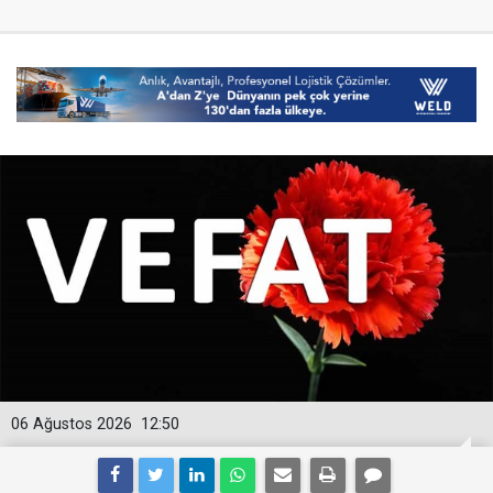
06 Ağustos 2026
12:50