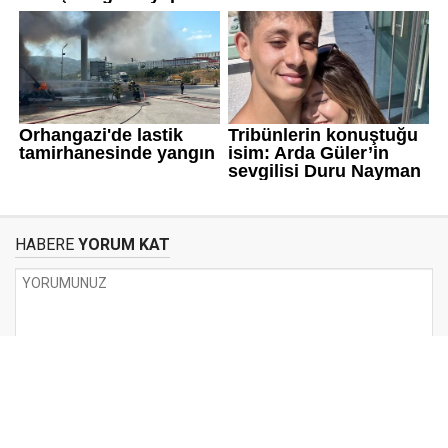
HABERE
YORUM KAT