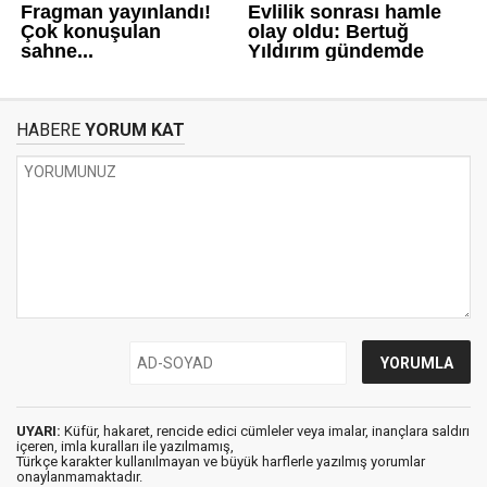
HABERE
YORUM KAT
UYARI:
Küfür, hakaret, rencide edici cümleler veya imalar, inançlara saldırı
içeren, imla kuralları ile yazılmamış,
Türkçe karakter kullanılmayan ve büyük harflerle yazılmış yorumlar
onaylanmamaktadır.