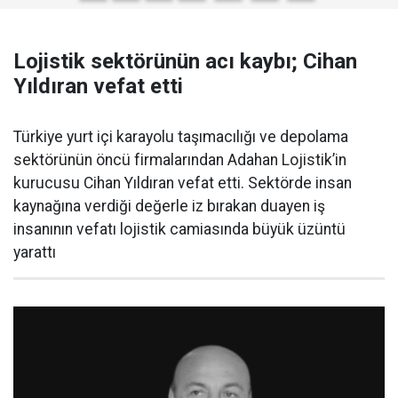
Lojistik sektörünün acı kaybı; Cihan
Yıldıran vefat etti
Türkiye yurt içi karayolu taşımacılığı ve depolama
sektörünün öncü firmalarından Adahan Lojistik’in
kurucusu Cihan Yıldıran vefat etti. Sektörde insan
kaynağına verdiği değerle iz bırakan duayen iş
insanının vefatı lojistik camiasında büyük üzüntü
yarattı