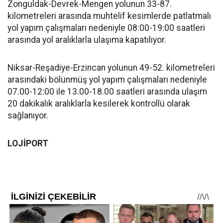
Zonguldak-Devrek-Mengen yolunun 33-87.
kilometreleri arasında muhtelif kesimlerde patlatmalı
yol yapım çalışmaları nedeniyle 08:00-19:00 saatleri
arasında yol aralıklarla ulaşıma kapatılıyor.
Niksar-Reşadiye-Erzincan yolunun 49-52. kilometreleri
arasındaki bölünmüş yol yapım çalışmaları nedeniyle
07.00-12:00 ile 13.00-18.00 saatleri arasında ulaşım
20 dakikalık aralıklarla kesilerek kontrollü olarak
sağlanıyor.
LOJİPORT