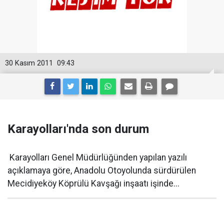
30 Kasım 2011
09:43
Karayolları'nda son durum
Karayolları Genel Müdürlüğünden yapılan yazılı
açıklamaya göre, Anadolu Otoyolunda sürdürülen
Mecidiyeköy Köprülü Kavşağı inşaatı işinde...