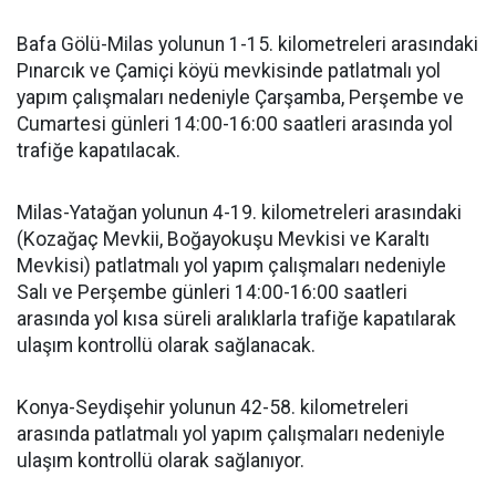
Bafa Gölü-Milas yolunun 1-15. kilometreleri arasındaki
Pınarcık ve Çamiçi köyü mevkisinde patlatmalı yol
yapım çalışmaları nedeniyle Çarşamba, Perşembe ve
Cumartesi günleri 14:00-16:00 saatleri arasında yol
trafiğe kapatılacak.
Milas-Yatağan yolunun 4-19. kilometreleri arasındaki
(Kozağaç Mevkii, Boğayokuşu Mevkisi ve Karaltı
Mevkisi) patlatmalı yol yapım çalışmaları nedeniyle
Salı ve Perşembe günleri 14:00-16:00 saatleri
arasında yol kısa süreli aralıklarla trafiğe kapatılarak
ulaşım kontrollü olarak sağlanacak.
Konya-Seydişehir yolunun 42-58. kilometreleri
arasında patlatmalı yol yapım çalışmaları nedeniyle
ulaşım kontrollü olarak sağlanıyor.