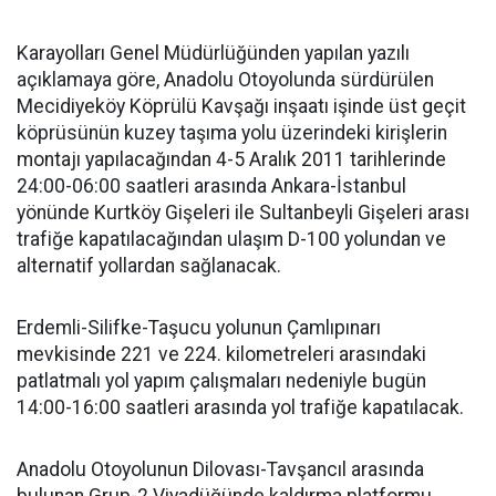
Karayolları Genel Müdürlüğünden yapılan yazılı
açıklamaya göre, Anadolu Otoyolunda sürdürülen
Mecidiyeköy Köprülü Kavşağı inşaatı işinde üst geçit
köprüsünün kuzey taşıma yolu üzerindeki kirişlerin
montajı yapılacağından 4-5 Aralık 2011 tarihlerinde
24:00-06:00 saatleri arasında Ankara-İstanbul
yönünde Kurtköy Gişeleri ile Sultanbeyli Gişeleri arası
trafiğe kapatılacağından ulaşım D-100 yolundan ve
alternatif yollardan sağlanacak.
Erdemli-Silifke-Taşucu yolunun Çamlıpınarı
mevkisinde 221 ve 224. kilometreleri arasındaki
patlatmalı yol yapım çalışmaları nedeniyle bugün
14:00-16:00 saatleri arasında yol trafiğe kapatılacak.
Anadolu Otoyolunun Dilovası-Tavşancıl arasında