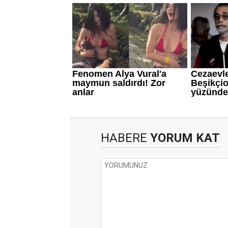
HABERE
YORUM KAT