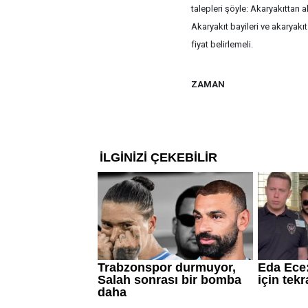
talepleri şöyle: Akaryakıttan 
Akaryakıt bayileri ve akaryakıt 
fiyat belirlemeli.
ZAMAN