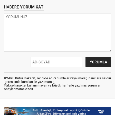
HABERE
YORUM KAT
UYARI:
Küfür, hakaret, rencide edici cümleler veya imalar, inançlara saldırı
içeren, imla kuralları ile yazılmamış,
Türkçe karakter kullanılmayan ve büyük harflerle yazılmış yorumlar
onaylanmamaktadır.