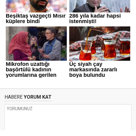
HABERE
YORUM KAT