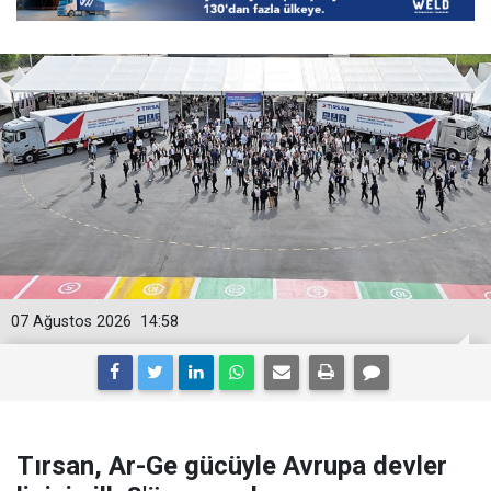
07 Ağustos 2026
14:58
Tırsan, Ar-Ge gücüyle Avrupa devler