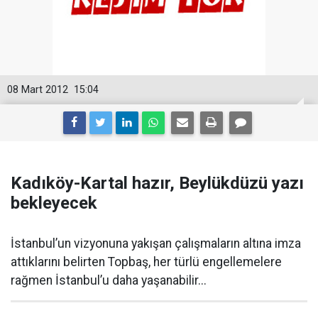
08 Mart 2012
15:04
Kadıköy-Kartal hazır, Beylükdüzü yazı
bekleyecek
İstanbul’un vizyonuna yakışan çalışmaların altına imza
attıklarını belirten Topbaş, her türlü engellemelere
rağmen İstanbul’u daha yaşanabilir...