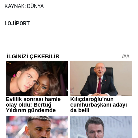
KAYNAK: DÜNYA
LOJİPORT