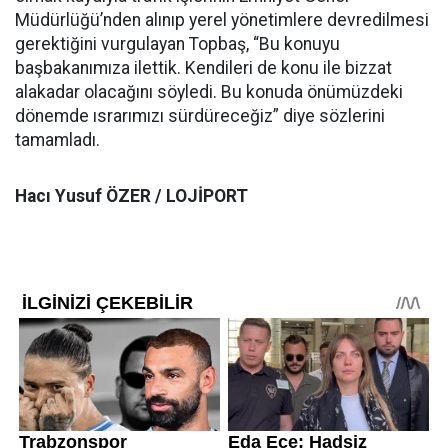
Müdürlüğü’nden alınıp yerel yönetimlere devredilmesi
gerektiğini vurgulayan Topbaş, “Bu konuyu
başbakanımıza ilettik. Kendileri de konu ile bizzat
alakadar olacağını söyledi. Bu konuda önümüzdeki
dönemde ısrarımızı sürdüreceğiz” diye sözlerini
tamamladı.
Hacı Yusuf ÖZER / LOJİPORT