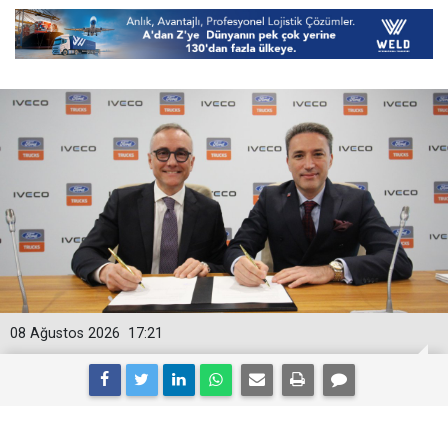
08 Ağustos 2026
17:21