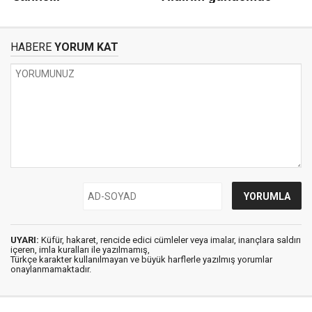
HABERE
YORUM KAT
UYARI:
Küfür, hakaret, rencide edici cümleler veya imalar, inançlara saldırı
içeren, imla kuralları ile yazılmamış,
Türkçe karakter kullanılmayan ve büyük harflerle yazılmış yorumlar
onaylanmamaktadır.