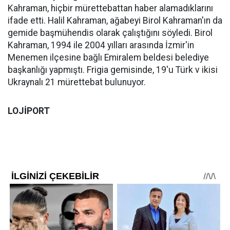
Kahraman, hiçbir mürettebattan haber alamadıklarını
ifade etti. Halil Kahraman, ağabeyi Birol Kahraman'ın da
gemide başmühendis olarak çalıştığını söyledi. Birol
Kahraman, 1994 ile 2004 yılları arasında İzmir'in
Menemen ilçesine bağlı Emiralem beldesi belediye
başkanlığı yapmıştı. Frigia gemisinde, 19'u Türk v ikisi
Ukraynalı 21 mürettebat bulunuyor.
LOJİPORT