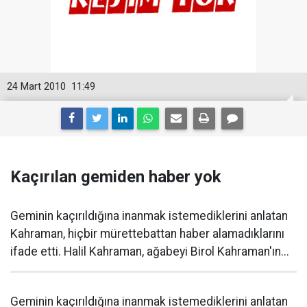
24 Mart 2010
11:49
Kaçırılan gemiden haber yok
Geminin kaçırıldığına inanmak istemediklerini anlatan
Kahraman, hiçbir mürettebattan haber alamadıklarını
ifade etti. Halil Kahraman, ağabeyi Birol Kahraman'ın...
Geminin kaçırıldığına inanmak istemediklerini anlatan