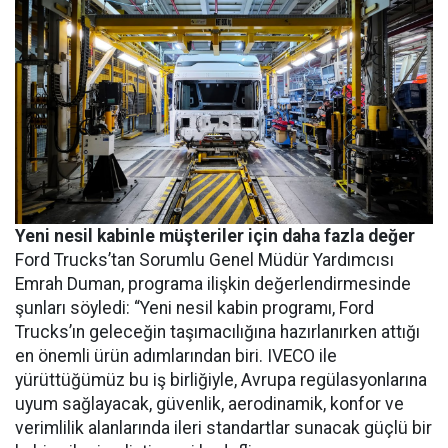
Yeni nesil kabinle müşteriler için daha fazla değer
Ford Trucks’tan Sorumlu Genel Müdür Yardımcısı
Emrah Duman, programa ilişkin değerlendirmesinde
şunları söyledi: “Yeni nesil kabin programı, Ford
Trucks’ın geleceğin taşımacılığına hazırlanırken attığı
en önemli ürün adımlarından biri. IVECO ile
yürüttüğümüz bu iş birliğiyle, Avrupa regülasyonlarına
uyum sağlayacak, güvenlik, aerodinamik, konfor ve
verimlilik alanlarında ileri standartlar sunacak güçlü bir