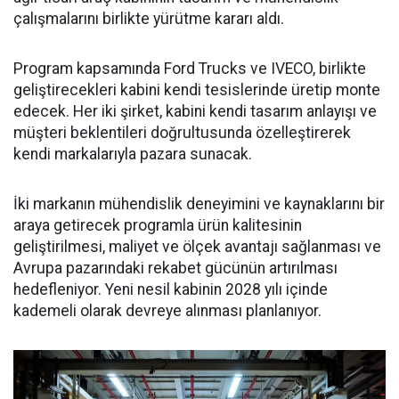
çalışmalarını birlikte yürütme kararı aldı.
Program kapsamında Ford Trucks ve IVECO, birlikte
geliştirecekleri kabini kendi tesislerinde üretip monte
edecek. Her iki şirket, kabini kendi tasarım anlayışı ve
müşteri beklentileri doğrultusunda özelleştirerek
kendi markalarıyla pazara sunacak.
İki markanın mühendislik deneyimini ve kaynaklarını bir
araya getirecek programla ürün kalitesinin
geliştirilmesi, maliyet ve ölçek avantajı sağlanması ve
Avrupa pazarındaki rekabet gücünün artırılması
hedefleniyor. Yeni nesil kabinin 2028 yılı içinde
kademeli olarak devreye alınması planlanıyor.