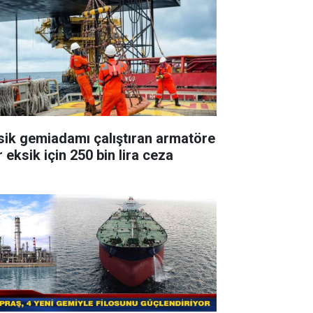
sik gemiadamı çalıştıran armatöre
 eksik için 250 bin lira ceza