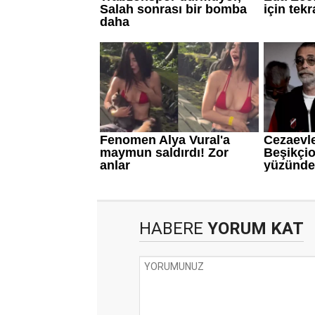
HABERE
YORUM KAT