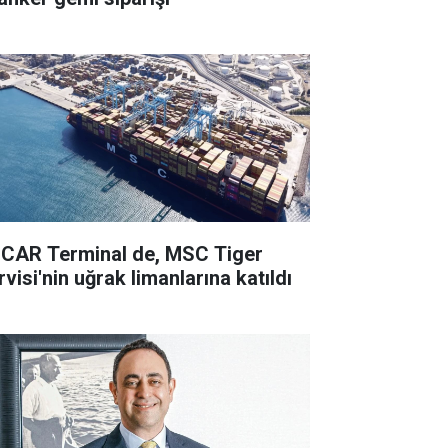
CAR Terminal de, MSC Tiger
visi'nin uğrak limanlarına katıldı