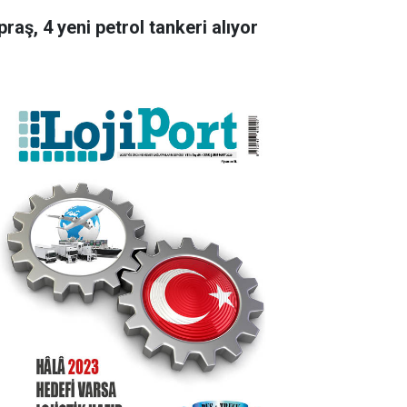
raş, 4 yeni petrol tankeri alıyor