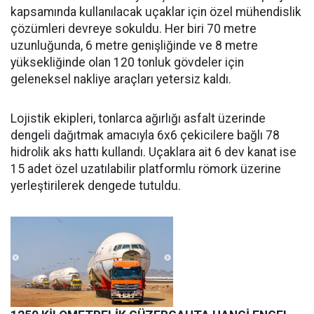
kapsamında kullanılacak uçaklar için özel mühendislik
çözümleri devreye sokuldu. Her biri 70 metre
uzunluğunda, 6 metre genişliğinde ve 8 metre
yüksekliğinde olan 120 tonluk gövdeler için
geleneksel nakliye araçları yetersiz kaldı.
Lojistik ekipleri, tonlarca ağırlığı asfalt üzerinde
dengeli dağıtmak amacıyla 6x6 çekicilere bağlı 78
hidrolik aks hattı kullandı. Uçaklara ait 6 dev kanat ise
15 adet özel uzatılabilir platformlu römork üzerine
yerleştirilerek dengede tutuldu.