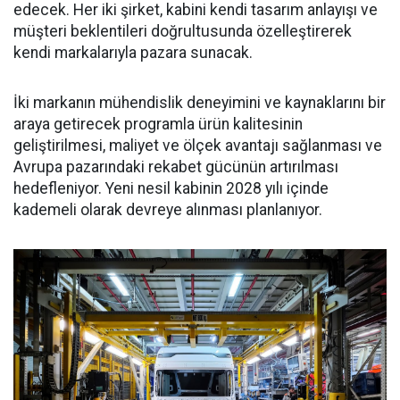
edecek. Her iki şirket, kabini kendi tasarım anlayışı ve
müşteri beklentileri doğrultusunda özelleştirerek
kendi markalarıyla pazara sunacak.
İki markanın mühendislik deneyimini ve kaynaklarını bir
araya getirecek programla ürün kalitesinin
geliştirilmesi, maliyet ve ölçek avantajı sağlanması ve
Avrupa pazarındaki rekabet gücünün artırılması
hedefleniyor. Yeni nesil kabinin 2028 yılı içinde
kademeli olarak devreye alınması planlanıyor.