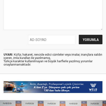
UYARI:
Küfür, hakaret, rencide edici cümleler veya imalar, inançlara saldırı
içeren, imla kuralları ile yazılmamış,
Türkçe karakter kullanılmayan ve büyük harflerle yazılmış yorumlar
onaylanmamaktadır.