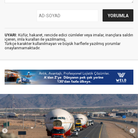
UYARI:
Küfür, hakaret, rencide edici cümleler veya imalar, inançlara saldırı
içeren, imla kuralları ile yazılmamış,
Türkçe karakter kullanılmayan ve büyük harflerle yazılmış yorumlar
onaylanmamaktadır.