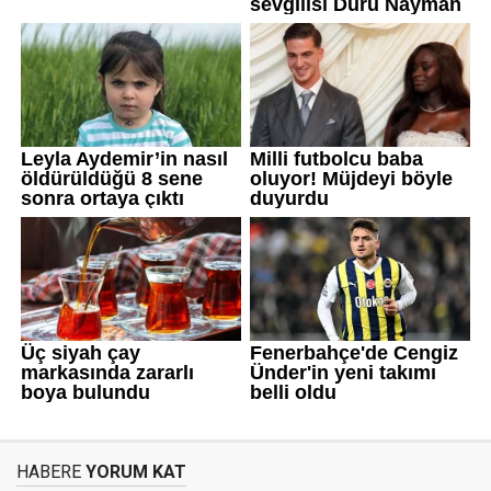
HABERE
YORUM KAT