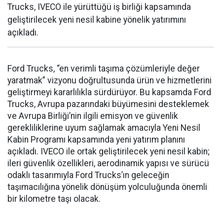
Trucks, IVECO ile yürüttüğü iş birliği kapsamında
geliştirilecek yeni nesil kabine yönelik yatırımını
açıkladı.
Ford Trucks, “en verimli taşıma çözümleriyle değer
yaratmak” vizyonu doğrultusunda ürün ve hizmetlerini
geliştirmeyi kararlılıkla sürdürüyor. Bu kapsamda Ford
Trucks, Avrupa pazarındaki büyümesini desteklemek
ve Avrupa Birliği’nin ilgili emisyon ve güvenlik
gerekliliklerine uyum sağlamak amacıyla Yeni Nesil
Kabin Programı kapsamında yeni yatırım planını
açıkladı. IVECO ile ortak geliştirilecek yeni nesil kabin;
ileri güvenlik özellikleri, aerodinamik yapısı ve sürücü
odaklı tasarımıyla Ford Trucks’ın geleceğin
taşımacılığına yönelik dönüşüm yolculuğunda önemli
bir kilometre taşı olacak.