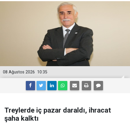
08 Ağustos 2026
10:35
Treylerde iç pazar daraldı, ihracat
şaha kalktı