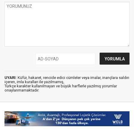
UYARI:
Küfür, hakaret, rencide edici cümleler veya imalar, inançlara saldırı
içeren, imla kuralları ile yazılmamış,
Türkçe karakter kullanılmayan ve büyük harflerle yazılmış yorumlar
onaylanmamaktadır.