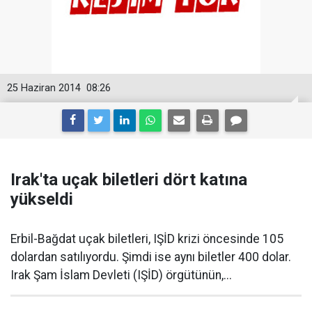
25 Haziran 2014
08:26
Irak'ta uçak biletleri dört katına
yükseldi
Erbil-Bağdat uçak biletleri, IŞİD krizi öncesinde 105
dolardan satılıyordu. Şimdi ise aynı biletler 400 dolar.
Irak Şam İslam Devleti (IŞİD) örgütünün,...