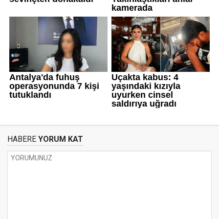
HABERE
YORUM KAT