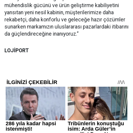
mühendislik gücünü ve ürün geliştirme kabiliyetini
yansıtan yeni nesil kabinin, müşterilerimize daha
rekabetçi, daha konforlu ve geleceğe hazır çözümler
sunarken markamızın uluslararası pazarlardaki itibarını
da güçlendireceğine inanıyoruz.”
LOJİPORT