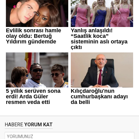
HABERE
YORUM KAT