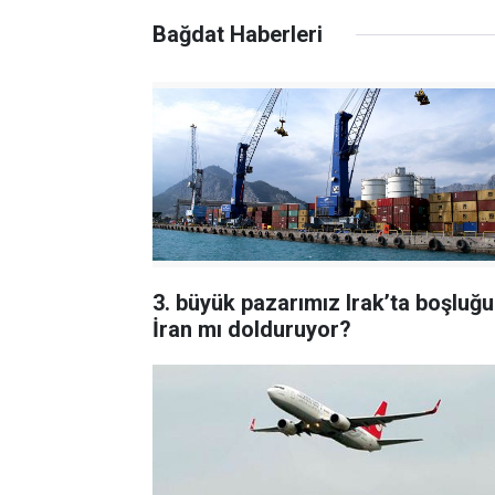
Bağdat Haberleri
3. büyük pazarımız Irak’ta boşluğu
İran mı dolduruyor?