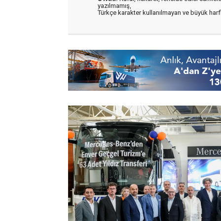
yazılmamış,
Türkçe karakter kullanılmayan ve büyük har