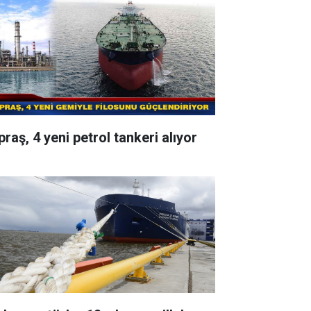
raş, 4 yeni petrol tankeri alıyor