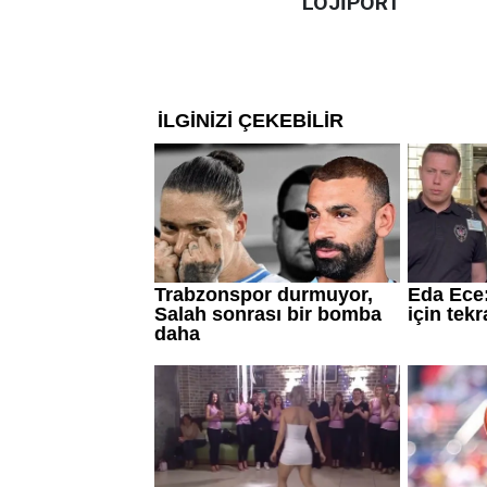
LOJİPORT