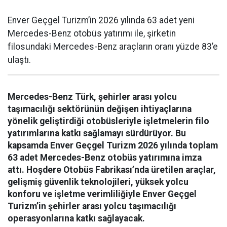
Enver Geçgel Turizm’in 2026 yılında 63 adet yeni
Mercedes-Benz otobüs yatırımı ile, şirketin
filosundaki Mercedes-Benz araçların oranı yüzde 83’e
ulaştı.
Mercedes-Benz Türk, şehirler arası yolcu
taşımacılığı sektörünün değişen ihtiyaçlarına
yönelik geliştirdiği otobüsleriyle işletmelerin filo
yatırımlarına katkı sağlamayı sürdürüyor. Bu
kapsamda Enver Geçgel Turizm 2026 yılında toplam
63 adet Mercedes-Benz otobüs yatırımına imza
attı. Hoşdere Otobüs Fabrikası’nda üretilen araçlar,
gelişmiş güvenlik teknolojileri, yüksek yolcu
konforu ve işletme verimliliğiyle Enver Geçgel
Turizm’in şehirler arası yolcu taşımacılığı
operasyonlarına katkı sağlayacak.