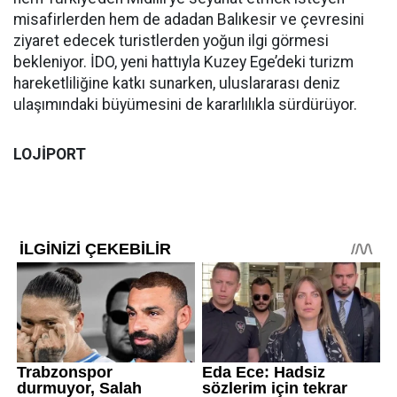
misafirlerden hem de adadan Balıkesir ve çevresini
ziyaret edecek turistlerden yoğun ilgi görmesi
bekleniyor. İDO, yeni hattıyla Kuzey Ege’deki turizm
hareketliliğine katkı sunarken, uluslararası deniz
ulaşımındaki büyümesini de kararlılıkla sürdürüyor.
LOJİPORT