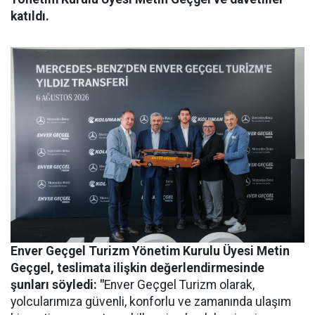
katıldı.
Enver Geçgel Turizm
Yönetim Kurulu Üyesi Metin
Geçgel
, teslimata ilişkin değerlendirmesinde
şunları söyledi: "
Enver Geçgel Turizm olarak,
yolcularımıza güvenli, konforlu ve zamanında ulaşım