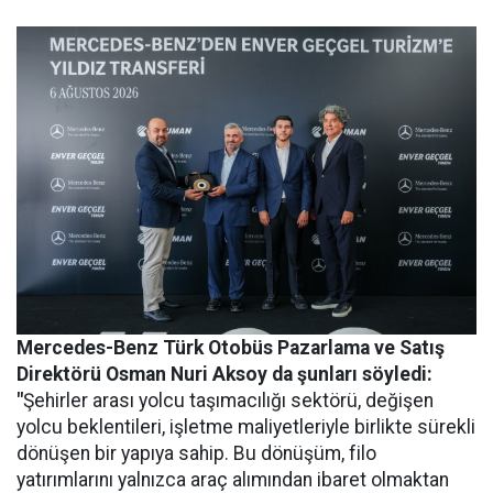
Mercedes-Benz Türk Otobüs Pazarlama ve Satış
Direktörü Osman Nuri Aksoy da şunları söyledi:
"
Şehirler arası yolcu taşımacılığı sektörü, değişen
yolcu beklentileri, işletme maliyetleriyle birlikte sürekli
dönüşen bir yapıya sahip. Bu dönüşüm, filo
yatırımlarını yalnızca araç alımından ibaret olmaktan