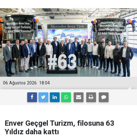
06 Ağustos 2026
18:04
Enver Geçgel Turizm, filosuna 63
Yıldız daha kattı