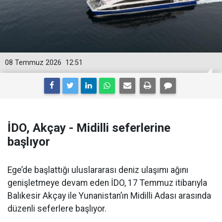
08 Temmuz 2026
12:51
İDO, Akçay - Midilli seferlerine
başlıyor
Ege’de başlattığı uluslararası deniz ulaşımı ağını
genişletmeye devam eden İDO, 17 Temmuz itibarıyla
Balıkesir Akçay ile Yunanistan’ın Midilli Adası arasında
düzenli seferlere başlıyor.