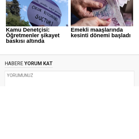
HABERE
YORUM KAT