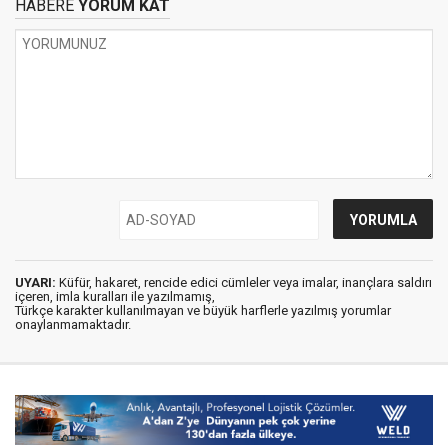
HABERE
YORUM KAT
UYARI:
Küfür, hakaret, rencide edici cümleler veya imalar, inançlara saldırı
içeren, imla kuralları ile yazılmamış,
Türkçe karakter kullanılmayan ve büyük harflerle yazılmış yorumlar
onaylanmamaktadır.