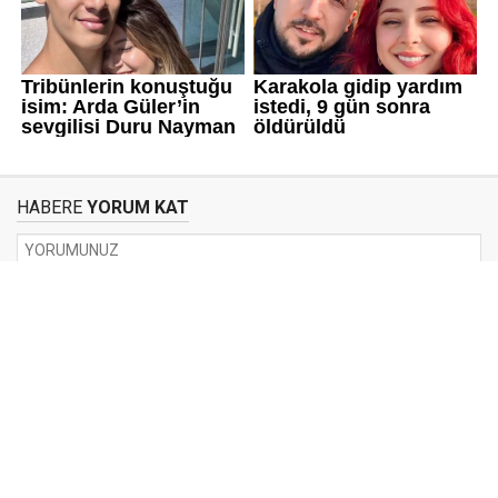
HABERE
YORUM KAT