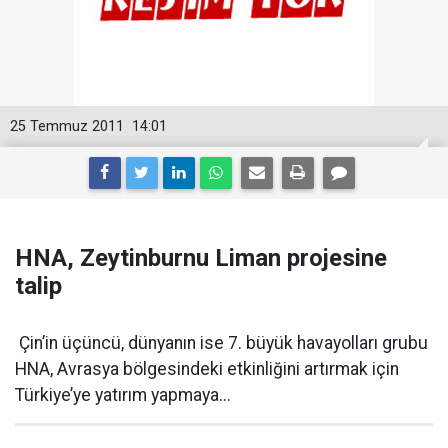
25 Temmuz 2011
14:01
HNA, Zeytinburnu Liman projesine
talip
Çin’in üçüncü, dünyanın ise 7. büyük havayolları grubu
HNA, Avrasya bölgesindeki etkinliğini artırmak için
Türkiye’ye yatırım yapmaya...