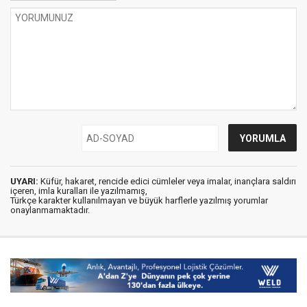
UYARI:
Küfür, hakaret, rencide edici cümleler veya imalar, inançlara saldırı
içeren, imla kuralları ile yazılmamış,
Türkçe karakter kullanılmayan ve büyük harflerle yazılmış yorumlar
onaylanmamaktadır.