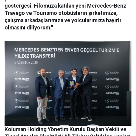
göstergesi. Filomuza katılan yeni Mercedes-Benz
Travego ve Tourismo otobüslerin şirketimize,
çalışma arkadaşlarımıza ve yolcularımıza hayırlı
olmasını diliyorum."
Koluman Holding Yönetim Kurulu Başkan Vekili ve