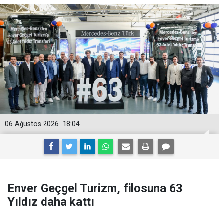
06 Ağustos 2026
18:04
Enver Geçgel Turizm, filosuna 63
Yıldız daha kattı