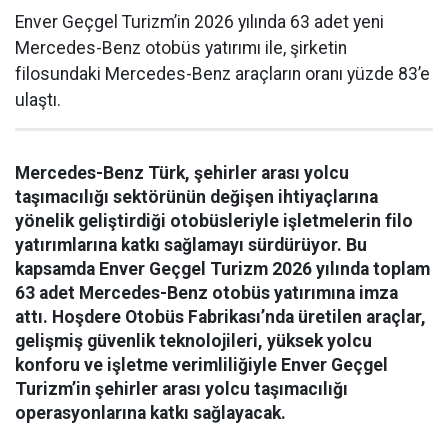
Enver Geçgel Turizm’in 2026 yılında 63 adet yeni
Mercedes-Benz otobüs yatırımı ile, şirketin
filosundaki Mercedes-Benz araçların oranı yüzde 83’e
ulaştı.
Mercedes-Benz Türk, şehirler arası yolcu
taşımacılığı sektörünün değişen ihtiyaçlarına
yönelik geliştirdiği otobüsleriyle işletmelerin filo
yatırımlarına katkı sağlamayı sürdürüyor. Bu
kapsamda Enver Geçgel Turizm 2026 yılında toplam
63 adet Mercedes-Benz otobüs yatırımına imza
attı. Hoşdere Otobüs Fabrikası’nda üretilen araçlar,
gelişmiş güvenlik teknolojileri, yüksek yolcu
konforu ve işletme verimliliğiyle Enver Geçgel
Turizm’in şehirler arası yolcu taşımacılığı
operasyonlarına katkı sağlayacak.