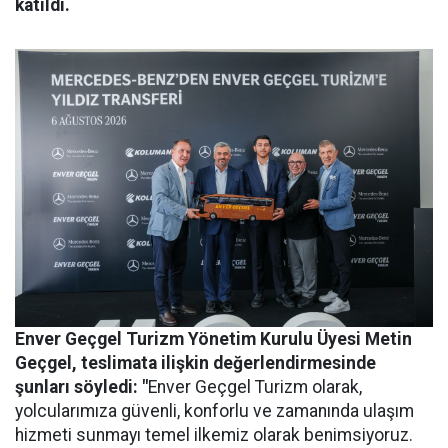
katıldı.
Enver Geçgel Turizm
Yönetim Kurulu Üyesi Metin
Geçgel
, teslimata ilişkin değerlendirmesinde
şunları söyledi: "
Enver Geçgel Turizm olarak,
yolcularımıza güvenli, konforlu ve zamanında ulaşım
hizmeti sunmayı temel ilkemiz olarak benimsiyoruz.