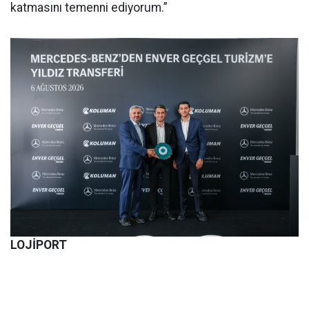
katmasını temenni ediyorum.”
LOJİPORT