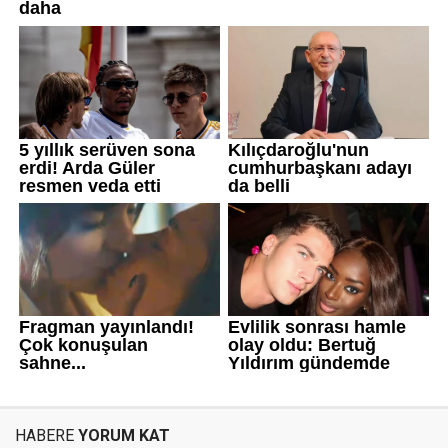
HABERE
YORUM KAT