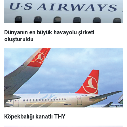
Dünyanın en büyük havayolu şirketi
oluşturuldu
Köpekbalığı kanatlı THY