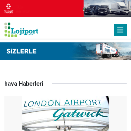
hava Haberleri