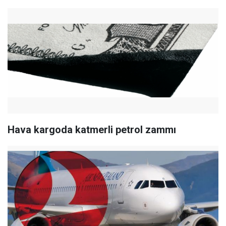
Hava kargoda katmerli petrol zammı