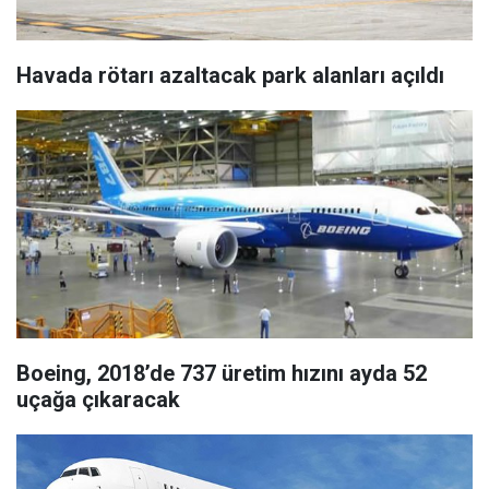
Havada rötarı azaltacak park alanları açıldı
Boeing, 2018’de 737 üretim hızını ayda 52
uçağa çıkaracak