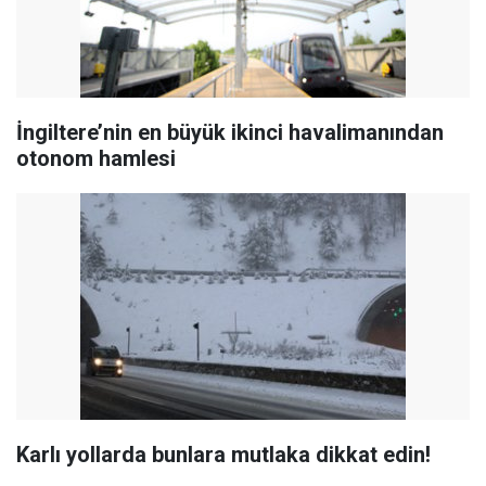
İngiltere’nin en büyük ikinci havalimanından
otonom hamlesi
Karlı yollarda bunlara mutlaka dikkat edin!