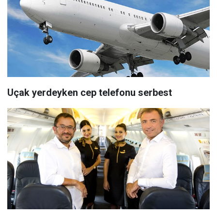
Uçak yerdeyken cep telefonu serbest