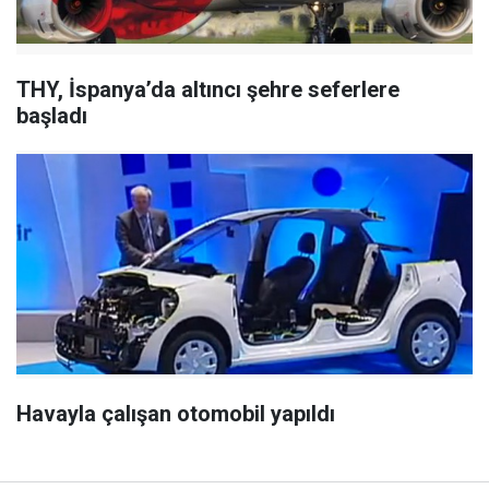
THY, İspanya’da altıncı şehre seferlere
başladı
Havayla çalışan otomobil yapıldı