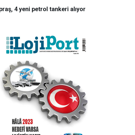
raş, 4 yeni petrol tankeri alıyor