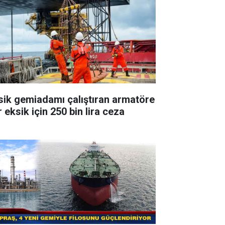
sik gemiadamı çalıştıran armatöre
 eksik için 250 bin lira ceza