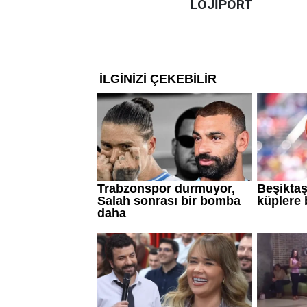
LOJİPORT