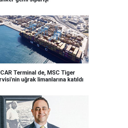
CAR Terminal de, MSC Tiger
visi'nin uğrak limanlarına katıldı