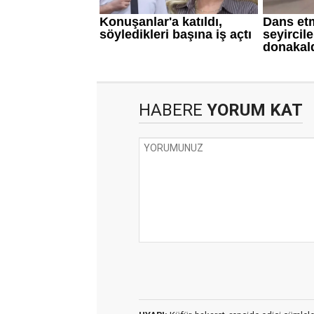
HABERE
YORUM KAT