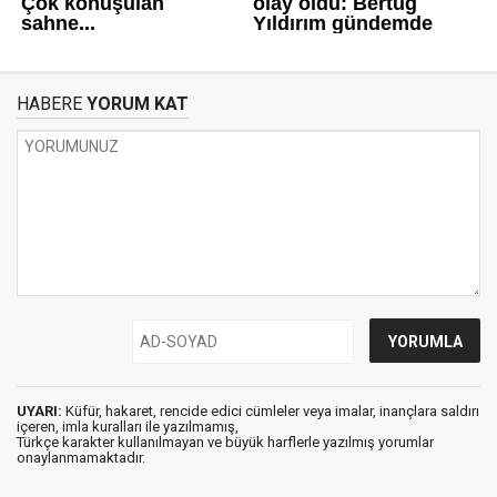
HABERE
YORUM KAT
UYARI:
Küfür, hakaret, rencide edici cümleler veya imalar, inançlara saldırı
içeren, imla kuralları ile yazılmamış,
Türkçe karakter kullanılmayan ve büyük harflerle yazılmış yorumlar
onaylanmamaktadır.