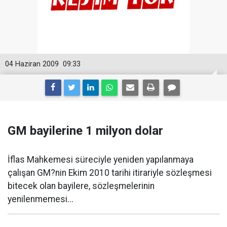
04 Haziran 2009
09:33
GM bayilerine 1 milyon dolar
İflas Mahkemesi süreciyle yeniden yapılanmaya
çalışan GM?nin Ekim 2010 tarihi itirariyle sözleşmesi
bitecek olan bayilere, sözleşmelerinin
yenilenmemesi...