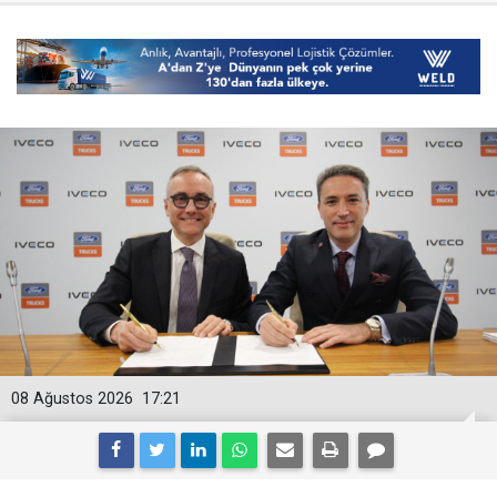
08 Ağustos 2026
17:21