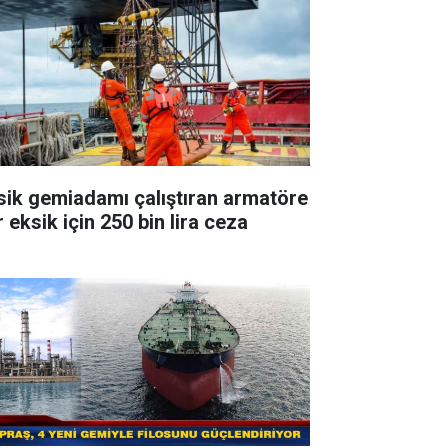
sik gemiadamı çalıştıran armatöre
 eksik için 250 bin lira ceza