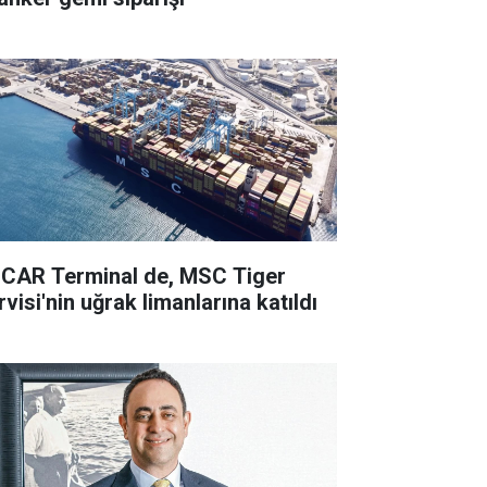
CAR Terminal de, MSC Tiger
visi'nin uğrak limanlarına katıldı