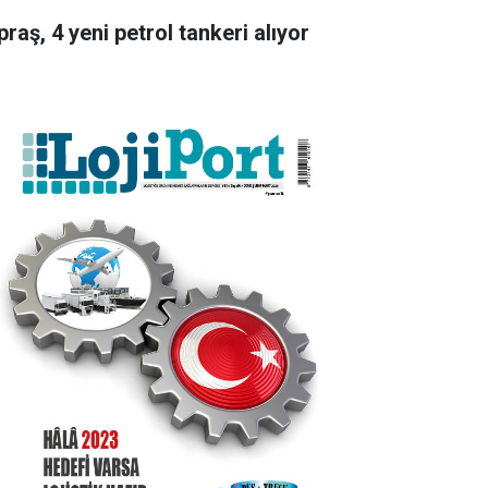
raş, 4 yeni petrol tankeri alıyor