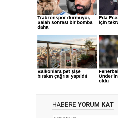
HABERE
YORUM KAT