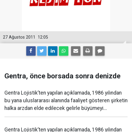
27 Ağustos 2011
12:05
Gentra, önce borsada sonra denizde
Gentra Lojistik’ten yapılan açıklamada, 1986 yılından
bu yana uluslararası alanında faaliyet gösteren şirketin
halka arzdan elde edilecek gelirle büyümeyi...
Gentra Lojistik’ten yapılan açıklamada, 1986 yılından