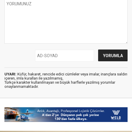
UYARI:
Küfür, hakaret, rencide edici cümleler veya imalar, inançlara saldırı
içeren, imla kuralları ile yazılmamış,
Türkçe karakter kullanılmayan ve büyük harflerle yazılmış yorumlar
onaylanmamaktadır.