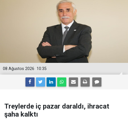
08 Ağustos 2026
10:35
Treylerde iç pazar daraldı, ihracat
şaha kalktı