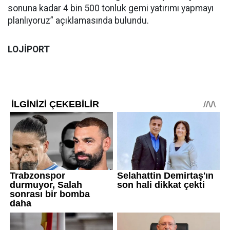
sonuna kadar 4 bin 500 tonluk gemi yatırımı yapmayı
planlıyoruz” açıklamasında bulundu.
LOJİPORT