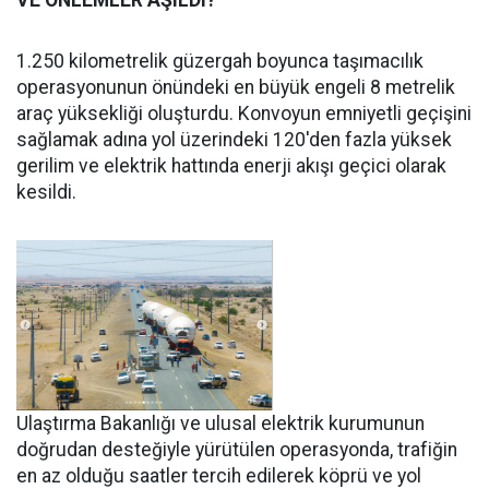
1.250 kilometrelik güzergah boyunca taşımacılık
operasyonunun önündeki en büyük engeli 8 metrelik
araç yüksekliği oluşturdu. Konvoyun emniyetli geçişini
sağlamak adına yol üzerindeki 120'den fazla yüksek
gerilim ve elektrik hattında enerji akışı geçici olarak
kesildi.
Ulaştırma Bakanlığı ve ulusal elektrik kurumunun
doğrudan desteğiyle yürütülen operasyonda, trafiğin
en az olduğu saatler tercih edilerek köprü ve yol