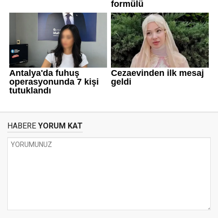
HABERE
YORUM KAT