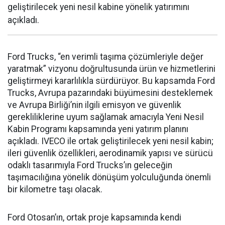
geliştirilecek yeni nesil kabine yönelik yatırımını
açıkladı.
Ford Trucks, “en verimli taşıma çözümleriyle değer
yaratmak” vizyonu doğrultusunda ürün ve hizmetlerini
geliştirmeyi kararlılıkla sürdürüyor. Bu kapsamda Ford
Trucks, Avrupa pazarındaki büyümesini desteklemek
ve Avrupa Birliği’nin ilgili emisyon ve güvenlik
gerekliliklerine uyum sağlamak amacıyla Yeni Nesil
Kabin Programı kapsamında yeni yatırım planını
açıkladı. IVECO ile ortak geliştirilecek yeni nesil kabin;
ileri güvenlik özellikleri, aerodinamik yapısı ve sürücü
odaklı tasarımıyla Ford Trucks’ın geleceğin
taşımacılığına yönelik dönüşüm yolculuğunda önemli
bir kilometre taşı olacak.
Ford Otosan’ın, ortak proje kapsamında kendi