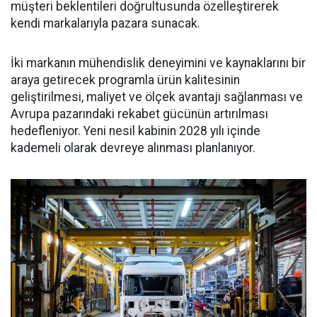
müşteri beklentileri doğrultusunda özelleştirerek
kendi markalarıyla pazara sunacak.
İki markanın mühendislik deneyimini ve kaynaklarını bir
araya getirecek programla ürün kalitesinin
geliştirilmesi, maliyet ve ölçek avantajı sağlanması ve
Avrupa pazarındaki rekabet gücünün artırılması
hedefleniyor. Yeni nesil kabinin 2028 yılı içinde
kademeli olarak devreye alınması planlanıyor.