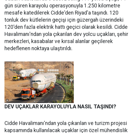
gün süren karayolu operasyonuyla 1.250 kilometre
mesafe katedilerek Cidde'den Riyad'a taşındı. 120
tonluk dev kütlelerin geçişi için güzergah üzerindeki
120'den fazla elektrik hattı geçici olarak kesildi. Cidde
Havalimanı'ndan yola çıkarılan dev yolcu uçakları, şehir
merkezleri, kasabalar ve kırsal alanlar geçilerek
hedeflenen noktaya ulaştırıldı.
DEV UÇAKLAR KARAYOLUYLA NASIL TAŞINDI?
Cidde Havalimanı'ndan yola çıkarılan ve turizm projesi
kapsamında kullanılacak uçaklar için özel mühendislik