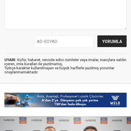
UYARI:
Küfür, hakaret, rencide edici cümleler veya imalar, inançlara saldırı
içeren, imla kuralları ile yazılmamış,
Türkçe karakter kullanılmayan ve büyük harflerle yazılmış yorumlar
onaylanmamaktadır.