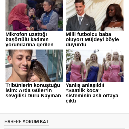
HABERE
YORUM KAT