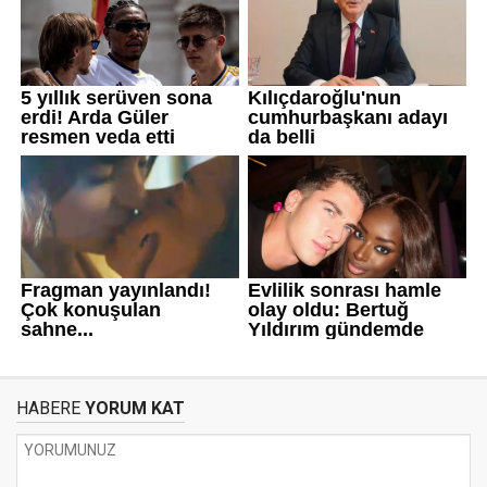
HABERE
YORUM KAT