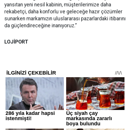
yansıtan yeni nesil kabinin, müşterilerimize daha
rekabetçi, daha konforlu ve geleceğe hazır çözümler
sunarken markamızın uluslararası pazarlardaki itibarını
da güçlendireceğine inanıyoruz.”
LOJİPORT