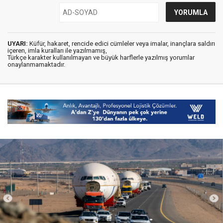
UYARI:
Küfür, hakaret, rencide edici cümleler veya imalar, inançlara saldırı
içeren, imla kuralları ile yazılmamış,
Türkçe karakter kullanılmayan ve büyük harflerle yazılmış yorumlar
onaylanmamaktadır.