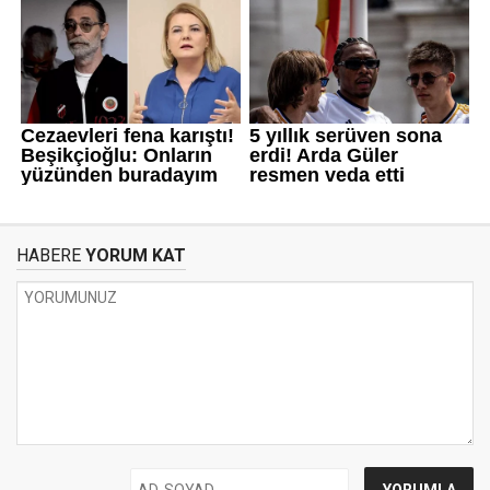
HABERE
YORUM KAT