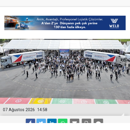
07 Ağustos 2026
14:58