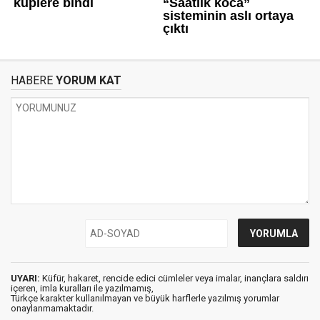
HABERE
YORUM KAT
UYARI:
Küfür, hakaret, rencide edici cümleler veya imalar, inançlara saldırı
içeren, imla kuralları ile yazılmamış,
Türkçe karakter kullanılmayan ve büyük harflerle yazılmış yorumlar
onaylanmamaktadır.