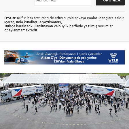
UYARI:
Küfür, hakaret, rencide edici cümleler veya imalar, inançlara saldırı
içeren, imla kuralları ile yazılmamış,
Türkçe karakter kullanılmayan ve büyük harflerle yazılmış yorumlar
onaylanmamaktadır.