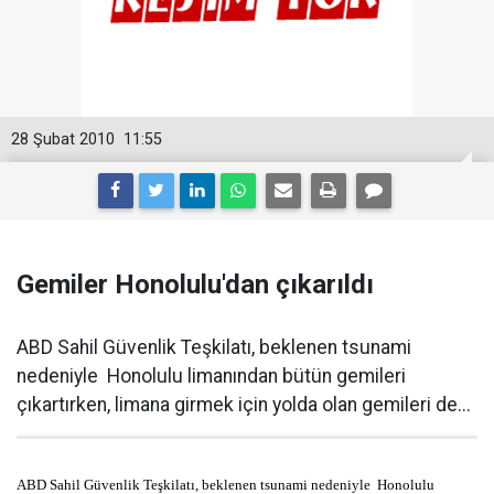
28 Şubat 2010
11:55
Gemiler Honolulu'dan çıkarıldı
ABD Sahil Güvenlik Teşkilatı, beklenen tsunami
nedeniyle Honolulu limanından bütün gemileri
çıkartırken, limana girmek için yolda olan gemileri de...
ABD Sahil Güvenlik Teşkilatı, beklenen tsunami nedeniyle Honolulu