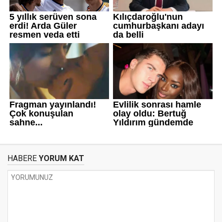
HABERE
YORUM KAT