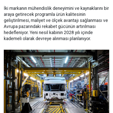
İki markanın mühendislik deneyimini ve kaynaklarını bir
araya getirecek programla ürün kalitesinin
geliştirilmesi, maliyet ve ölçek avantajı sağlanması ve
Avrupa pazarındaki rekabet gücünün artırılması
hedefleniyor. Yeni nesil kabinin 2028 yılı içinde
kademeli olarak devreye alınması planlanıyor.