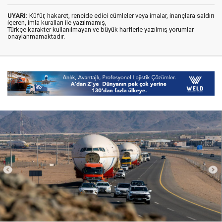
UYARI:
Küfür, hakaret, rencide edici cümleler veya imalar, inançlara saldırı
içeren, imla kuralları ile yazılmamış,
Türkçe karakter kullanılmayan ve büyük harflerle yazılmış yorumlar
onaylanmamaktadır.