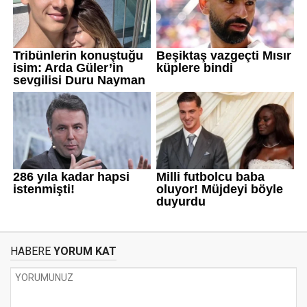
HABERE
YORUM KAT