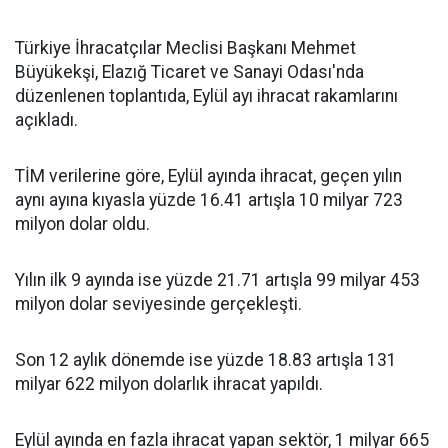
Türkiye İhracatçılar Meclisi Başkanı Mehmet
Büyükekşi, Elazığ Ticaret ve Sanayi Odası'nda
düzenlenen toplantıda, Eylül ayı ihracat rakamlarını
açıkladı.
TİM verilerine göre, Eylül ayında ihracat, geçen yılın
aynı ayına kıyasla yüzde 16.41 artışla 10 milyar 723
milyon dolar oldu.
Yılın ilk 9 ayında ise yüzde 21.71 artışla 99 milyar 453
milyon dolar seviyesinde gerçekleşti.
Son 12 aylık dönemde ise yüzde 18.83 artışla 131
milyar 622 milyon dolarlık ihracat yapıldı.
Eylül ayında en fazla ihracat yapan sektör, 1 milyar 665