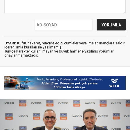
UYARI:
Küfür, hakaret, rencide edici cümleler veya imalar, inançlara saldırı
içeren, imla kuralları ile yazılmamış,
Türkçe karakter kullanılmayan ve büyük harflerle yazılmış yorumlar
onaylanmamaktadır.