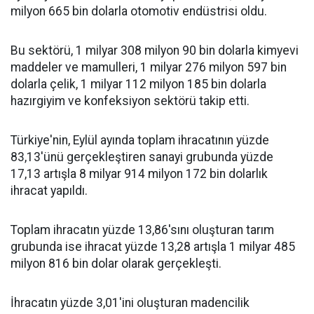
milyon 665 bin dolarla otomotiv endüstrisi oldu.
Bu sektörü, 1 milyar 308 milyon 90 bin dolarla kimyevi
maddeler ve mamulleri, 1 milyar 276 milyon 597 bin
dolarla çelik, 1 milyar 112 milyon 185 bin dolarla
hazırgiyim ve konfeksiyon sektörü takip etti.
Türkiye'nin, Eylül ayında toplam ihracatının yüzde
83,13'ünü gerçekleştiren sanayi grubunda yüzde
17,13 artışla 8 milyar 914 milyon 172 bin dolarlık
ihracat yapıldı.
Toplam ihracatın yüzde 13,86'sını oluşturan tarım
grubunda ise ihracat yüzde 13,28 artışla 1 milyar 485
milyon 816 bin dolar olarak gerçekleşti.
İhracatın yüzde 3,01'ini oluşturan madencilik