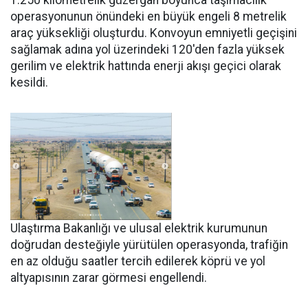
operasyonunun önündeki en büyük engeli 8 metrelik
araç yüksekliği oluşturdu. Konvoyun emniyetli geçişini
sağlamak adına yol üzerindeki 120'den fazla yüksek
gerilim ve elektrik hattında enerji akışı geçici olarak
kesildi.
Ulaştırma Bakanlığı ve ulusal elektrik kurumunun
doğrudan desteğiyle yürütülen operasyonda, trafiğin
en az olduğu saatler tercih edilerek köprü ve yol
altyapısının zarar görmesi engellendi.