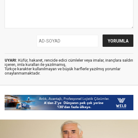
UYARI:
Küfür, hakaret, rencide edici cümleler veya imalar, inançlara saldırı
içeren, imla kuralları ile yazılmamış,
Türkçe karakter kullanılmayan ve büyük harflerle yazılmış yorumlar
onaylanmamaktadır.