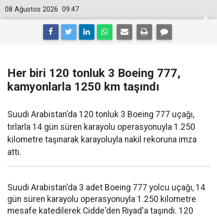
08 Ağustos 2026
09:47
Her biri 120 tonluk 3 Boeing 777,
kamyonlarla 1250 km taşındı
Suudi Arabistan'da 120 tonluk 3 Boeing 777 uçağı,
tırlarla 14 gün süren karayolu operasyonuyla 1.250
kilometre taşınarak karayoluyla nakil rekoruna imza
attı.
Suudi Arabistan'da 3 adet Boeing 777 yolcu uçağı, 14
gün süren karayolu operasyonuyla 1.250 kilometre
mesafe katedilerek Cidde'den Riyad'a taşındı. 120