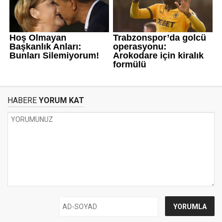
HABERE
YORUM KAT