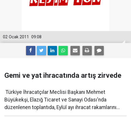
02 Ocak 2011
09:08
Gemi ve yat ihracatında artış zirvede
Türkiye İhracatçılar Meclisi Başkanı Mehmet
Büyükekşi, Elazığ Ticaret ve Sanayi Odası'nda
düzenlenen toplantıda, Eylül ayı ihracat rakamlarını...