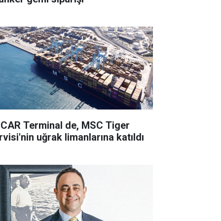
CAR Terminal de, MSC Tiger
visi'nin uğrak limanlarına katıldı