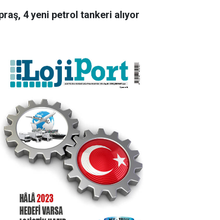
raş, 4 yeni petrol tankeri alıyor