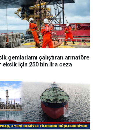
sik gemiadamı çalıştıran armatöre
 eksik için 250 bin lira ceza