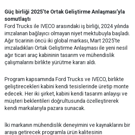
Güç birliği 2025’te Ortak Geliştirme Anlaşması’yla
somutlaştı
Ford Trucks ile IVECO arasındaki iş birliği, 2024 yılında
imzalanan bağlayıcı olmayan niyet mektubuyla başladı.
Ağır ticarinin öncü iki global markası, Mart 2025’te
imzaladıkları Ortak Geliştirme Anlaşması ile yeni nesil
ağır ticari araç kabininin tasarım ve mühendislik
çalışmalarını birlikte yürütme kararı aldı.
Program kapsamında Ford Trucks ve IVECO, birlikte
geliştirecekleri kabini kendi tesislerinde üretip monte
edecek. Her iki şirket, kabini kendi tasarım anlayışı ve
müşteri beklentileri doğrultusunda özelleştirerek
kendi markalarıyla pazara sunacak.
İki markanın mühendislik deneyimini ve kaynaklarını bir
araya getirecek programla ürün kalitesinin