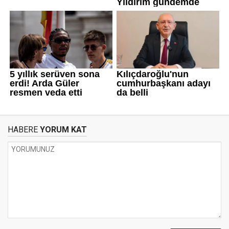
HABERE
YORUM KAT