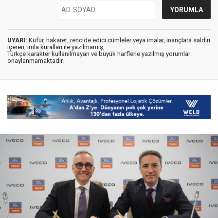
UYARI:
Küfür, hakaret, rencide edici cümleler veya imalar, inançlara saldırı
içeren, imla kuralları ile yazılmamış,
Türkçe karakter kullanılmayan ve büyük harflerle yazılmış yorumlar
onaylanmamaktadır.