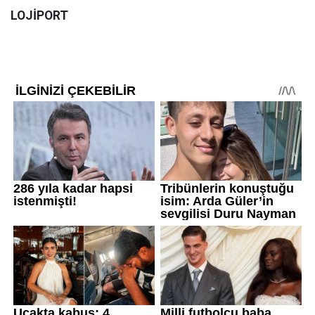
LOJİPORT