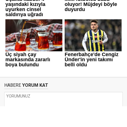
HABERE
YORUM KAT