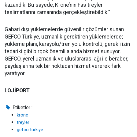
kazandık. Bu sayede, Krone’nin Fas treyler
teslimatlarını zamanında gerçekleştirebildik.”
Gabari dışı yüklemelerde güvenilir çözümler sunan
GEFCO Türkiye, uzmanlık gerektiren yüklemelerde;
yükleme planı, karayolu/tren yolu kontrolü, gerekli izin
tedariki gibi birçok önemli alanda hizmet sunuyor.
GEFCO, yerel uzmanlık ve uluslararası ağı ile beraber,
paydaşlarına tek bir noktadan hizmet vererek fark
yaratıyor.
LOJİPORT
Etiketler :
krone
treyler
gefco türkiye