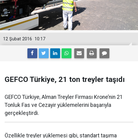
12 Şubat 2016
10:17
GEFCO Türkiye, 21 ton treyler taşıdı
GEFCO Türkiye, Alman Treyler Firması Krone’nin 21
Tonluk Fas ve Cezayir yüklemelerini başarıyla
gerçekleştirdi.
Özellikle treyler yüklemesi gibi, standart taşıma