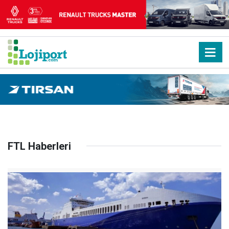
FTL Haberleri