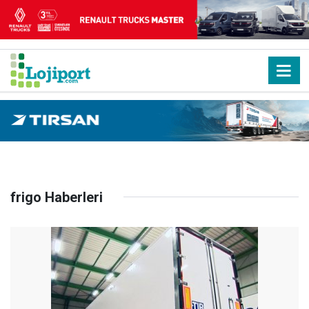
frigo Haberleri