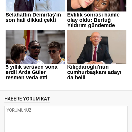
HABERE
YORUM KAT