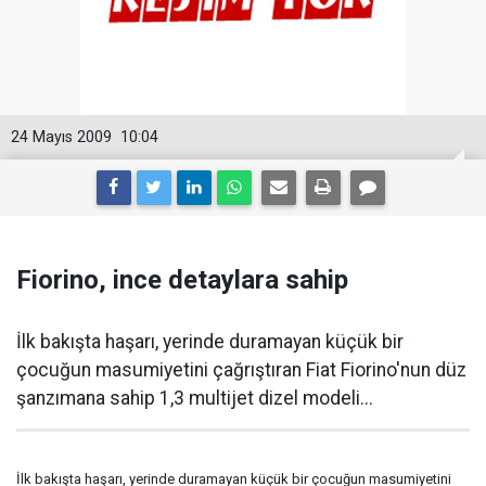
24 Mayıs 2009
10:04
Fiorino, ince detaylara sahip
İlk bakışta haşarı, yerinde duramayan küçük bir
çocuğun masumiyetini çağrıştıran Fiat Fiorino'nun düz
şanzımana sahip 1,3 multijet dizel modeli...
İlk bakışta haşarı, yerinde duramayan küçük bir çocuğun masumiyetini