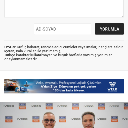
UYARI:
Küfür, hakaret, rencide edici cümleler veya imalar, inançlara saldırı
içeren, imla kuralları ile yazılmamış,
Türkçe karakter kullanılmayan ve büyük harflerle yazılmış yorumlar
onaylanmamaktadır.