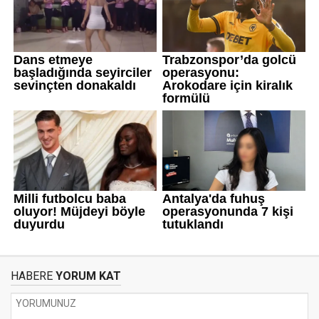
HABERE
YORUM KAT