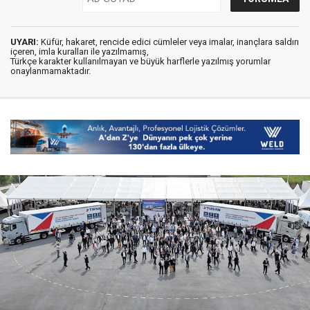
UYARI:
Küfür, hakaret, rencide edici cümleler veya imalar, inançlara saldırı
içeren, imla kuralları ile yazılmamış,
Türkçe karakter kullanılmayan ve büyük harflerle yazılmış yorumlar
onaylanmamaktadır.