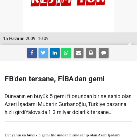
15 Haziran 2009
10:09
FB'den tersane, FİBA'dan gemi
Dünyanın en büyük 5 gemi filosundan birine sahip olan
Azeri İşadamı Mubariz Gurbanoğlu, Türkiye pazarına
hızlı girdiYalova'da 1.3 milyar dolarlık tersane...
Dünyanın en büyük 5 gemi filosundan birine sahip olan Azeri İşadamı