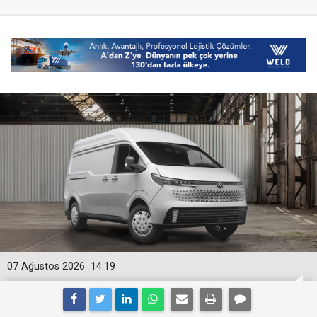
07 Ağustos 2026
14:19