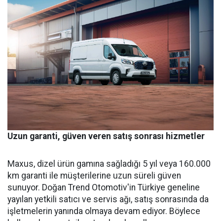
Uzun garanti, güven veren satış sonrası hizmetler
Maxus, dizel ürün gamına sağladığı 5 yıl veya 160.000
km garanti ile müşterilerine uzun süreli güven
sunuyor. Doğan Trend Otomotiv'in Türkiye geneline
yayılan yetkili satıcı ve servis ağı, satış sonrasında da
işletmelerin yanında olmaya devam ediyor. Böylece