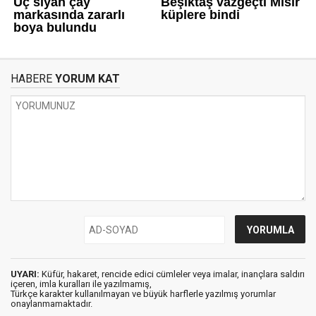
HABERE
YORUM KAT
UYARI:
Küfür, hakaret, rencide edici cümleler veya imalar, inançlara saldırı
içeren, imla kuralları ile yazılmamış,
Türkçe karakter kullanılmayan ve büyük harflerle yazılmış yorumlar
onaylanmamaktadır.