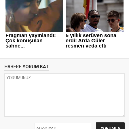
HABERE
YORUM KAT