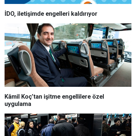
İDO, iletişimde engelleri kaldırıyor
Kâmil Koç’tan işitme engellilere özel
uygulama