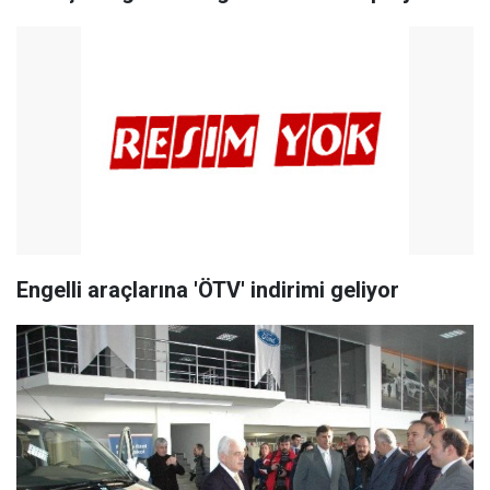
Engelli araçlarına 'ÖTV' indirimi geliyor