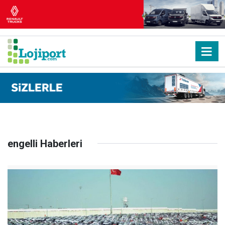
engelli Haberleri