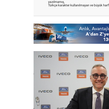
yazılmamış,
Türkçe karakter kullanılmayan ve büyük har