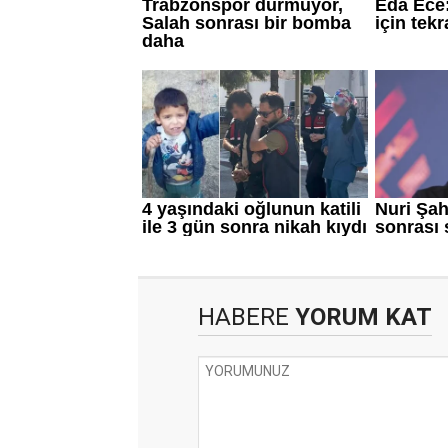
HABERE
YORUM KAT