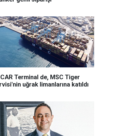
CAR Terminal de, MSC Tiger
visi'nin uğrak limanlarına katıldı