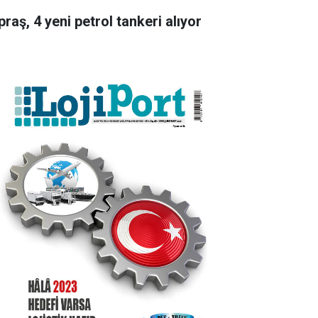
raş, 4 yeni petrol tankeri alıyor