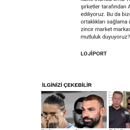
şirketler tarafından A
ediliyoruz. Bu da biz
ortaklıkları sağlama
zincir market marka
mutluluk duyuyoruz?
LOJİPORT