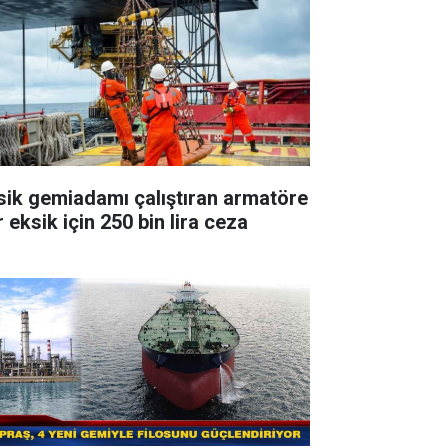
sik gemiadamı çalıştıran armatöre
 eksik için 250 bin lira ceza