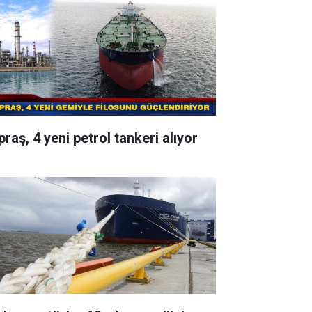
raş, 4 yeni petrol tankeri alıyor