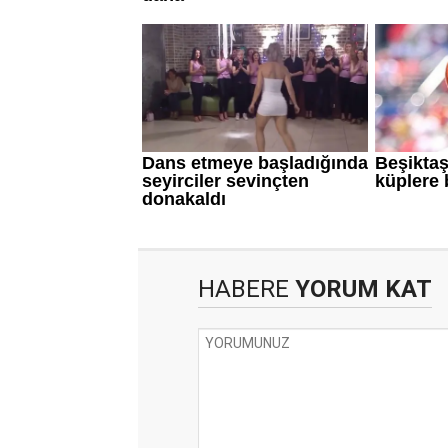
HABERE
YORUM KAT