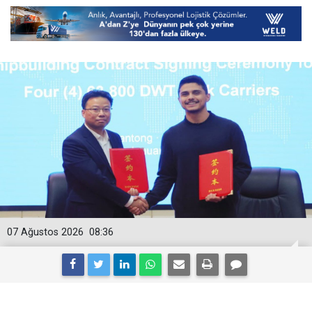
07 Ağustos 2026
08:36