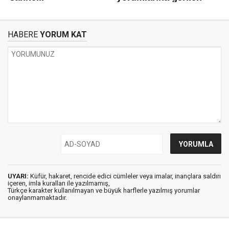
HABERE
YORUM KAT
UYARI:
Küfür, hakaret, rencide edici cümleler veya imalar, inançlara saldırı
içeren, imla kuralları ile yazılmamış,
Türkçe karakter kullanılmayan ve büyük harflerle yazılmış yorumlar
onaylanmamaktadır.