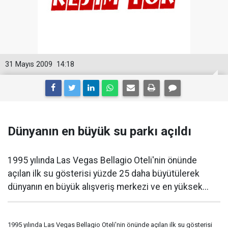
31 Mayıs 2009
14:18
Dünyanın en büyük su parkı açıldı
1995 yılında Las Vegas Bellagio Oteli'nin önünde
açılan ilk su gösterisi yüzde 25 daha büyütülerek
dünyanın en büyük alışveriş merkezi ve en yüksek...
1995 yılında Las Vegas Bellagio Oteli'nin önünde açılan ilk su gösterisi