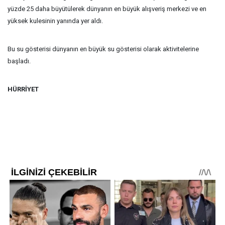
yüzde 25 daha büyütülerek dünyanın en büyük alışveriş merkezi ve en
yüksek kulesinin yanında yer aldı.
Bu su gösterisi dünyanın en büyük su gösterisi olarak aktivitelerine
başladı.
HÜRRİYET