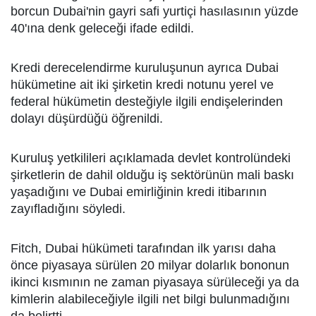
borcun Dubai'nin gayri safi yurtiçi hasılasının yüzde
40'ına denk geleceği ifade edildi.
Kredi derecelendirme kuruluşunun ayrıca Dubai
hükümetine ait iki şirketin kredi notunu yerel ve
federal hükümetin desteğiyle ilgili endişelerinden
dolayı düşürdüğü öğrenildi.
Kuruluş yetkilileri açıklamada devlet kontrolündeki
şirketlerin de dahil olduğu iş sektörünün mali baskı
yaşadığını ve Dubai emirliğinin kredi itibarının
zayıfladığını söyledi.
Fitch, Dubai hükümeti tarafından ilk yarısı daha
önce piyasaya sürülen 20 milyar dolarlık bononun
ikinci kısmının ne zaman piyasaya sürüleceği ya da
kimlerin alabileceğiyle ilgili net bilgi bulunmadığını