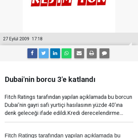
27 Eylül 2009
17:18
Dubai'nin borcu 3'e katlandı
Fitch Ratings tarafından yapılan açıklamada bu borcun
Dubai'nin gayri safi yurtiçi hasılasının yüzde 40'ına
denk geleceği ifade edildi.Kredi derecelendirme...
Fitch Ratings tarafından yapılan açıklamada bu