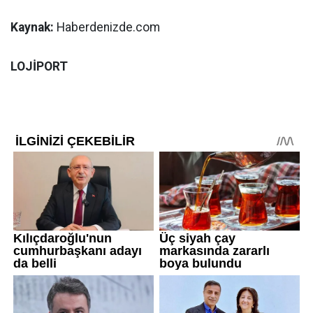
Kaynak:
Haberdenizde.com
LOJİPORT