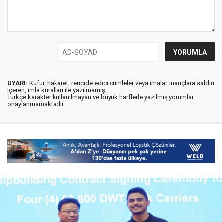
UYARI:
Küfür, hakaret, rencide edici cümleler veya imalar, inançlara saldırı
içeren, imla kuralları ile yazılmamış,
Türkçe karakter kullanılmayan ve büyük harflerle yazılmış yorumlar
onaylanmamaktadır.