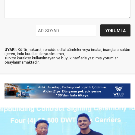
UYARI:
Küfür, hakaret, rencide edici cümleler veya imalar, inançlara saldırı
içeren, imla kuralları ile yazılmamış,
Türkçe karakter kullanılmayan ve büyük harflerle yazılmış yorumlar
onaylanmamaktadır.