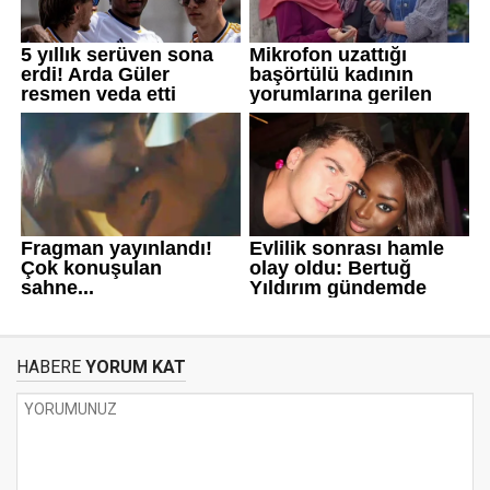
HABERE
YORUM KAT