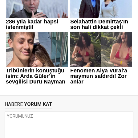
HABERE
YORUM KAT