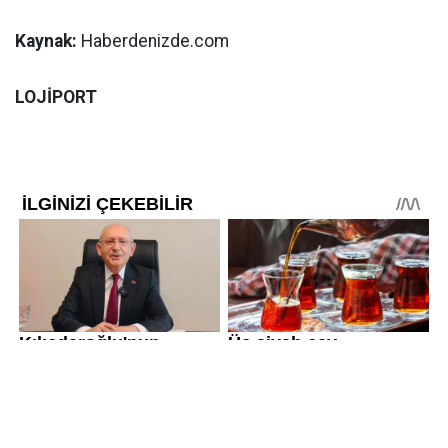
Kaynak:
Haberdenizde.com
LOJİPORT