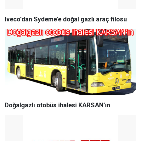
Iveco’dan Sydeme’e doğal gazlı araç filosu
Doğalgazlı otobüs ihalesi KARSAN’ın