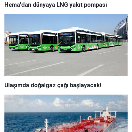
Hema’dan dünyaya LNG yakıt pompası
Ulaşımda doğalgaz çağı başlayacak!