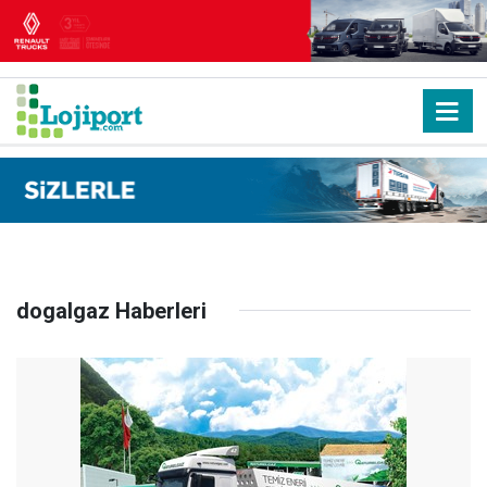
dogalgaz Haberleri