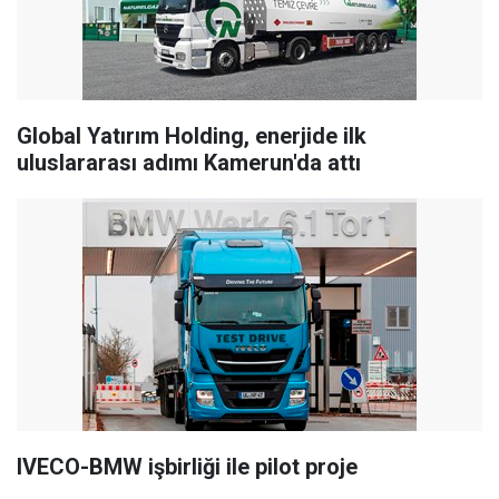
Global Yatırım Holding, enerjide ilk
uluslararası adımı Kamerun'da attı
IVECO-BMW işbirliği ile pilot proje