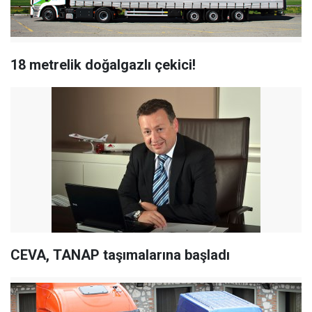
18 metrelik doğalgazlı çekici!
CEVA, TANAP taşımalarına başladı