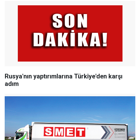
Rusya'nın yaptırımlarına Türkiye'den karşı
adım