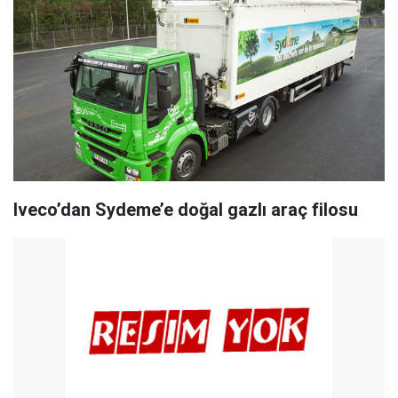
Iveco’dan Sydeme’e doğal gazlı araç filosu