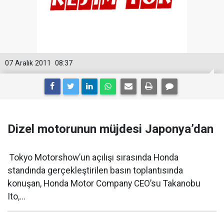
07 Aralık 2011
08:37
Dizel motorunun müjdesi Japonya’dan
Tokyo Motorshow’un açılışı sırasında Honda
standında gerçekleştirilen basın toplantısında
konuşan, Honda Motor Company CEO’su Takanobu
Ito,...