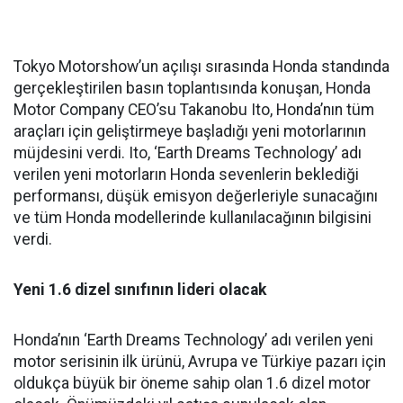
Tokyo Motorshow’un açılışı sırasında Honda standında
gerçekleştirilen basın toplantısında konuşan, Honda
Motor Company CEO’su Takanobu Ito, Honda’nın tüm
araçları için geliştirmeye başladığı yeni motorlarının
müjdesini verdi. Ito, ‘Earth Dreams Technology’ adı
verilen yeni motorların Honda sevenlerin beklediği
performansı, düşük emisyon değerleriyle sunacağını
ve tüm Honda modellerinde kullanılacağının bilgisini
verdi.
Yeni 1.6 dizel sınıfının lideri olacak
Honda’nın ‘Earth Dreams Technology’ adı verilen yeni
motor serisinin ilk ürünü, Avrupa ve Türkiye pazarı için
oldukça büyük bir öneme sahip olan 1.6 dizel motor