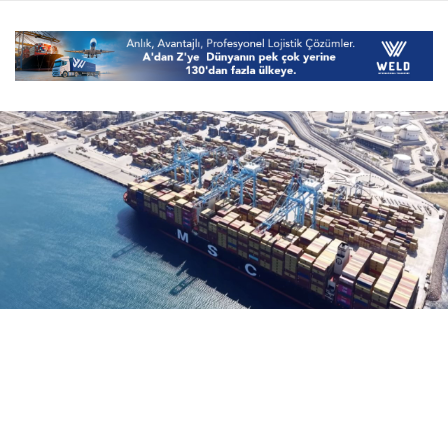
06 Ağustos 2026
11:43