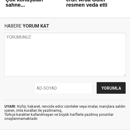
HABERE
YORUM KAT
UYARI:
Küfür, hakaret, rencide edici cümleler veya imalar, inançlara saldırı
içeren, imla kuralları ile yazılmamış,
Türkçe karakter kullanılmayan ve büyük harflerle yazılmış yorumlar
onaylanmamaktadır.