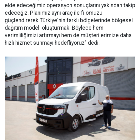
elde edeceğimiz operasyon sonuçlarını yakından takip
edeceğiz. Planımız aynı araç ile filomuzu
güçlendirerek Türkiye'nin farklı bölgelerinde bölgesel
dağıtım modeli oluşturmak. Böylece hem
verimliliğimizi artırmayı hem de müşterilerimize daha
hızlı hizmet sunmayı hedefliyoruz" dedi.