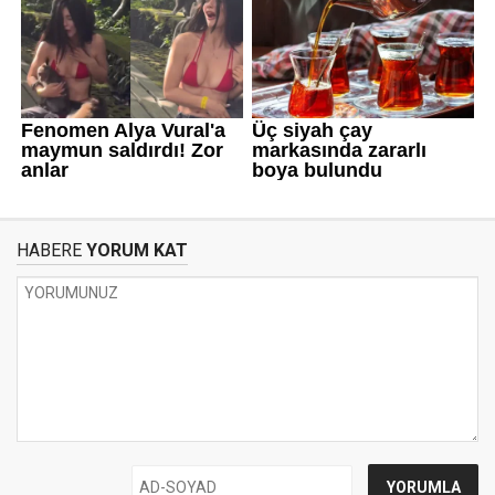
HABERE
YORUM KAT