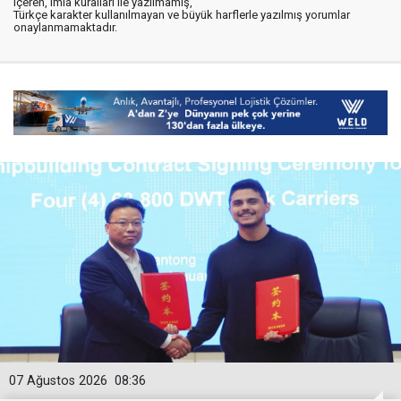
içeren, imla kuralları ile yazılmamış,
Türkçe karakter kullanılmayan ve büyük harflerle yazılmış yorumlar
onaylanmamaktadır.
07 Ağustos 2026
08:36