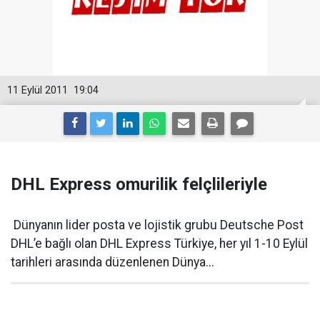
11 Eylül 2011
19:04
DHL Express omurilik felçlileriyle
Dünyanın lider posta ve lojistik grubu Deutsche Post
DHL’e bağlı olan DHL Express Türkiye, her yıl 1-10 Eylül
tarihleri arasında düzenlenen Dünya...