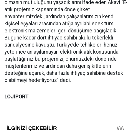
olmanın mutluluğunu yaşadıklarını ifade eden Akavi “E-
atık projemiz kapsamında önce şirket
envanterimizdeki, ardından çalışanlarımızın kendi
kişisel eşyaları arasından atığa ayrılabilecek tüm
elektronik malzemeleri geri dönüşüme bağışladık.
Bugüne kadar dört ihtiyaç sahibi akülü tekerlekli
sandalyesine kavuştu. Türkiye’de tehlikeleri henüz
yeterince anlaşılamayan elektronik atık konusunda
başlattığımız bu projemizi, önümüzdeki dönemde
müşterilerimiz ve ardından daha geniş kitlelerin
desteğine açarak, daha fazla ihtiyaç sahibine destek
olabilmeyi hedefliyoruz” dedi.
LOJİPORT