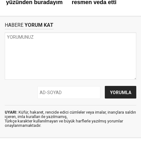
HABERE
YORUM KAT
UYARI:
Küfür, hakaret, rencide edici cümleler veya imalar, inançlara saldırı
içeren, imla kuralları ile yazılmamış,
Türkçe karakter kullanılmayan ve büyük harflerle yazılmış yorumlar
onaylanmamaktadır.