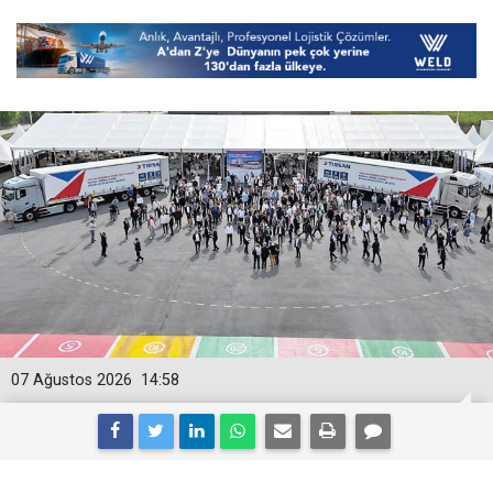
07 Ağustos 2026
14:58