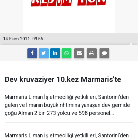
14 Ekim 2011
09:56
Dev kruvaziyer 10.kez Marmaris'te
Marmaris Liman İşletmeciliği yetkilileri, Santorini'den
gelen ve limanın büyük rıhtımına yanaşan dev gemide
çoğu Alman 2 bin 273 yolcu ve 598 personel...
Marmaris Liman İşletmeciliği yetkilileri, Santorini'den