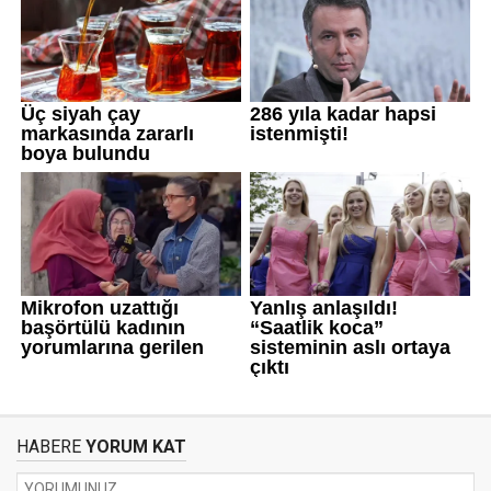
HABERE
YORUM KAT