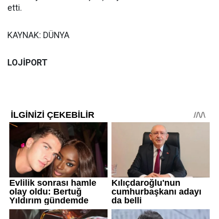
etti.
KAYNAK: DÜNYA
LOJİPORT