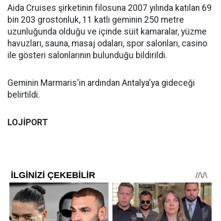
Aida Cruises şirketinin filosuna 2007 yılında katılan 69
bin 203 grostonluk, 11 katlı geminin 250 metre
uzunluğunda olduğu ve içinde süit kamaralar, yüzme
havuzları, sauna, masaj odaları, spor salonları, casino
ile gösteri salonlarının bulunduğu bildirildi.
Geminin Marmaris'in ardından Antalya'ya gideceği
belirtildi.
LOJİPORT