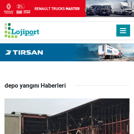
depo yangını Haberleri